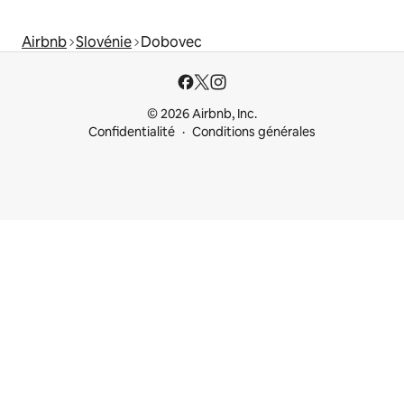
Airbnb
Slovénie
Dobovec
© 2026 Airbnb, Inc.
Confidentialité
Conditions générales