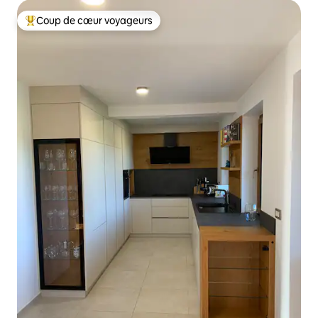
Coup de cœur voyageurs
Coups de cœur voyageurs les plus appréciés