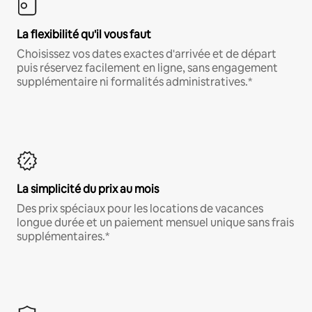
La flexibilité qu'il vous faut
Choisissez vos dates exactes d'arrivée et de départ
puis réservez facilement en ligne, sans engagement
supplémentaire ni formalités administratives.*
La simplicité du prix au mois
Des prix spéciaux pour les locations de vacances
longue durée et un paiement mensuel unique sans frais
supplémentaires.*