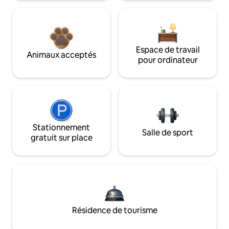
Espace de travail
Animaux acceptés
pour ordinateur
Stationnement
Salle de sport
gratuit sur place
Résidence de tourisme