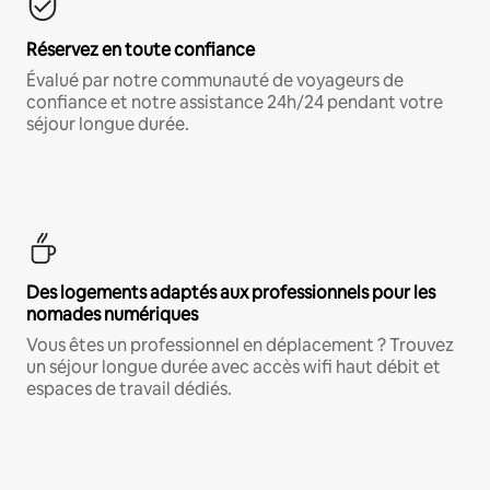
Réservez en toute confiance
Évalué par notre communauté de voyageurs de
confiance et notre assistance 24h/24 pendant votre
séjour longue durée.
Des logements adaptés aux professionnels pour les
nomades numériques
Vous êtes un professionnel en déplacement ? Trouvez
un séjour longue durée avec accès wifi haut débit et
espaces de travail dédiés.