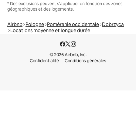
* Des exclusions peuvent s'appliquer en fonction des zones
géographiques et des logements.
Airbnb
Pologne
Poméranie occidentale
Dobrzyca
Locations moyenne et longue durée
© 2026 Airbnb, Inc.
Confidentialité
Conditions générales