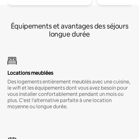
Équipements et avantages des séjours
longue durée
Locations meublées
Des logements entièrement meublés avec une cuisine,
le wifi et les équipements dont vous avez besoin pour
vous installer confortablement pendant un mois ou
plus. C'est l'alternative parfaite à une location
moyenne ou longue durée.