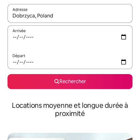
Adresse
Lorsque les résultats s'affichent, utilisez les flèches vers le hau
Arrivée
Départ
Rechercher
Locations moyenne et longue durée à
proximité