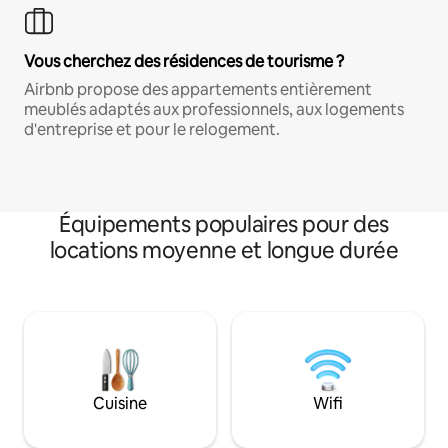
Vous cherchez des résidences de tourisme ?
Airbnb propose des appartements entièrement
meublés adaptés aux professionnels, aux logements
d'entreprise et pour le relogement.
Équipements populaires pour des
locations moyenne et longue durée
Cuisine
Wifi