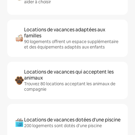
aider à choisir
Locations de vacances adaptées aux
familles
90 logements offrent un espace supplémentaire
et des équipements adaptés aux enfants
Locations de vacances qui acceptent les
animaux
Trouvez 80 locations acceptant les animaux de
compagnie
Locations de vacances dotées d'une piscine
200 logements sont dotés d'une piscine