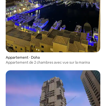
Appartement ⋅ Doha
Appartement de 2 chambres avec vue sur la marina