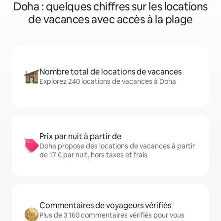
Doha : quelques chiffres sur les locations
de vacances avec accès à la plage
Nombre total de locations de vacances
Explorez 240 locations de vacances à Doha
Prix par nuit à partir de
Doha propose des locations de vacances à partir
de 17 € par nuit, hors taxes et frais
Commentaires de voyageurs vérifiés
Plus de 3 160 commentaires vérifiés pour vous