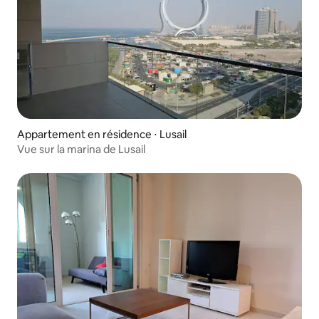
Appartement en résidence ⋅ Lusail
Vue sur la marina de Lusail