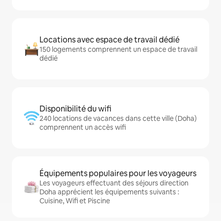
Locations avec espace de travail dédié
150 logements comprennent un espace de travail
dédié
Disponibilité du wifi
240 locations de vacances dans cette ville (Doha)
comprennent un accès wifi
Équipements populaires pour les voyageurs
Les voyageurs effectuant des séjours direction
Doha apprécient les équipements suivants :
Cuisine, Wifi et Piscine