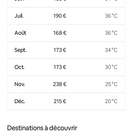
Juil.
190 €
36 °C
Août
168 €
36 °C
Sept.
173 €
34 °C
Oct.
173 €
30 °C
Nov.
238 €
25 °C
Déc.
215 €
20 °C
Destinations à découvrir