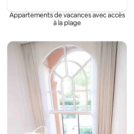
Appartements de vacances avec accès
à la plage