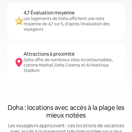
4,7 Évaluation moyenne
Les logements de Doha affichent une note
moyenne de 4,7 sur 5, d'après l'évaluation des
voyageurs
Attractions à proximité
Doha offre de nombreux sites incontournables,
comme Mathaf, Doha Cinema et Al-Markhiya
Stadium
Doha : locations avec accès à la plage les
mieux notées
Les voyageurs approuvent : ces locations de vacances
avec accès à la plage sont très bien notées pour leur