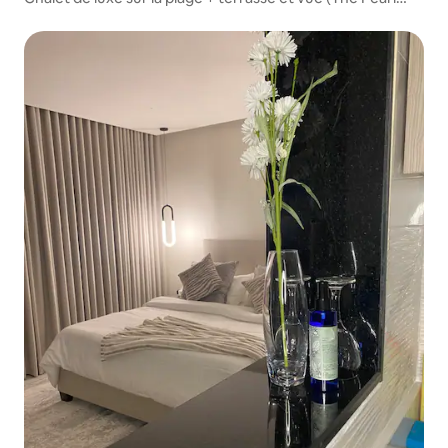
Island)