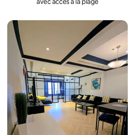
avec accès à la plage