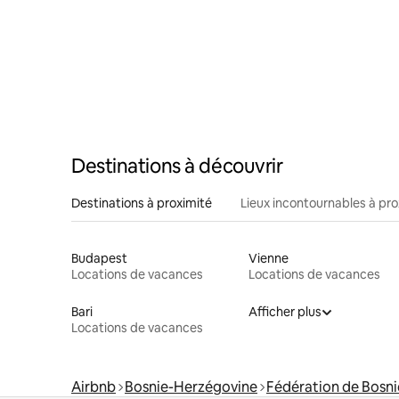
Destinations à découvrir
Destinations à proximité
Lieux incontournables à pro
Budapest
Vienne
Locations de vacances
Locations de vacances
Bari
Afficher plus
Locations de vacances
Airbnb
Bosnie-Herzégovine
Fédération de Bosn