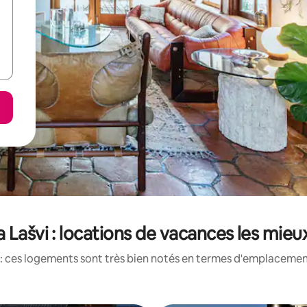
 Lašvi : locations de vacances les mie
: ces logements sont très bien notés en termes d'emplacement