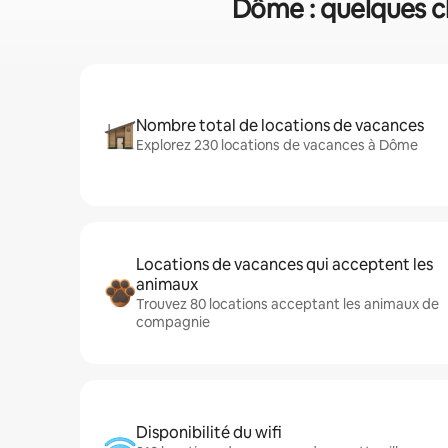
Dôme : quelques ch
Nombre total de locations de vacances
Explorez 230 locations de vacances à Dôme
Locations de vacances qui acceptent les
animaux
Trouvez 80 locations acceptant les animaux de
compagnie
Disponibilité du wifi