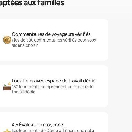
aptées aux familles
Commentaires de voyageurs vérifiés
Plus de 580 commentaires vérifiés pour vous
aider à choisir
Locations avec espace de travail dédié
150 logements comprennent un espace de
travail dédié
4,5 Évaluation moyenne
Les logements de Dôme affichent une note