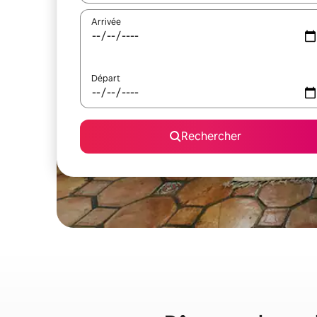
Arrivée
Départ
Rechercher