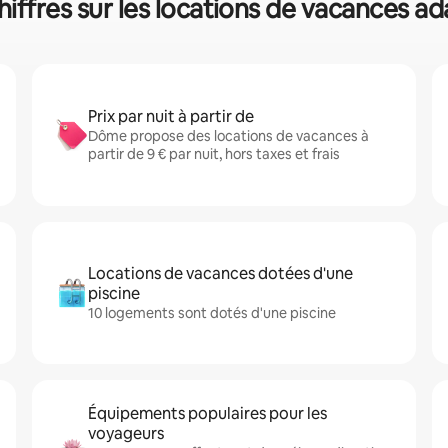
iffres sur les locations de vacances ad
Prix par nuit à partir de
Dôme propose des locations de vacances à
partir de 9 € par nuit, hors taxes et frais
Locations de vacances dotées d'une
piscine
10 logements sont dotés d'une piscine
Équipements populaires pour les
voyageurs