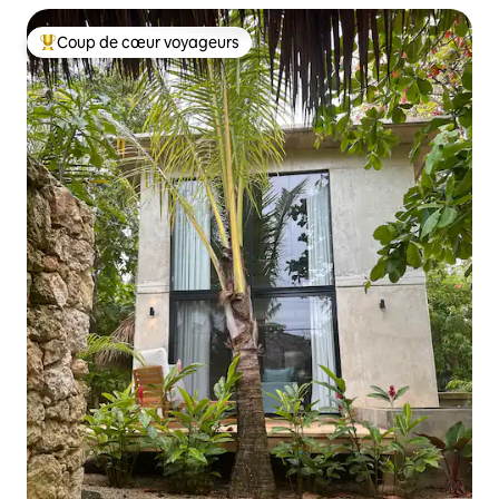
Coup de cœur voyageurs
Coups de cœur voyageurs les plus appréciés