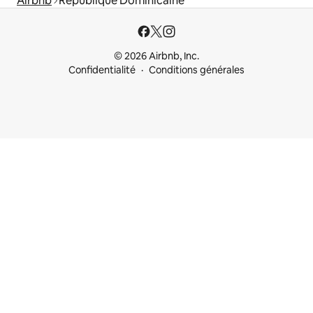
Airbnb
République Dominicaine
© 2026 Airbnb, Inc.
Confidentialité
Conditions générales