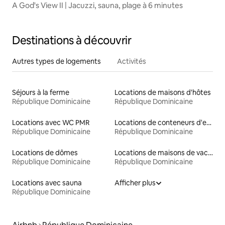
A God's View II | Jacuzzi, sauna, plage à 6 minutes
Destinations à découvrir
Autres types de logements
Activités
Séjours à la ferme
Locations de maisons d'hôtes
République Dominicaine
République Dominicaine
Locations avec WC PMR
Locations de conteneurs d'expédition
République Dominicaine
République Dominicaine
Locations de dômes
Locations de maisons de vacances
République Dominicaine
République Dominicaine
Locations avec sauna
Afficher plus
République Dominicaine