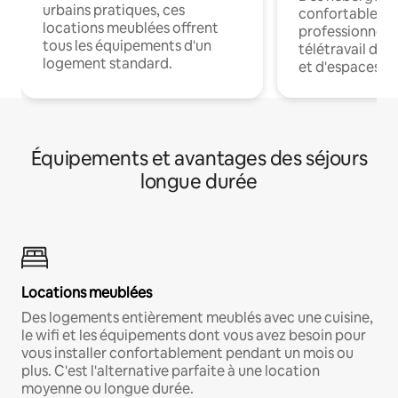
urbains pratiques, ces
confortables p
locations meublées offrent
professionnels
tous les équipements d'un
télétravail dis
logement standard.
et d'espaces de
Équipements et avantages des séjours
longue durée
Locations meublées
Des logements entièrement meublés avec une cuisine,
le wifi et les équipements dont vous avez besoin pour
vous installer confortablement pendant un mois ou
plus. C'est l'alternative parfaite à une location
moyenne ou longue durée.