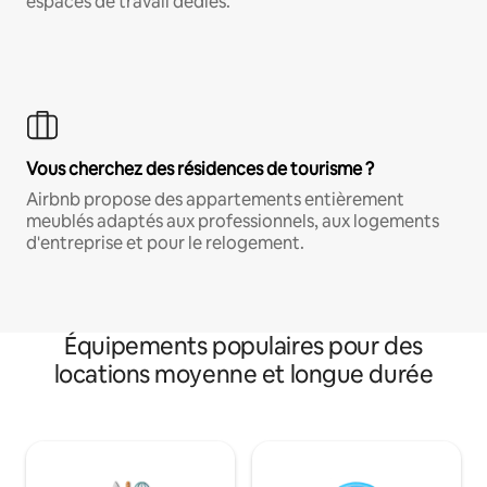
espaces de travail dédiés.
Vous cherchez des résidences de tourisme ?
Airbnb propose des appartements entièrement
meublés adaptés aux professionnels, aux logements
d'entreprise et pour le relogement.
Équipements populaires pour des
locations moyenne et longue durée