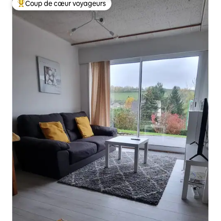
Coup de cœur voyageurs
Coups de cœur voyageurs les plus appréciés