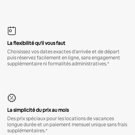
La flexibilité qu'il vous faut
Choisissez vos dates exactes d'arrivée et de départ
puis réservez facilement en ligne, sans engagement
supplémentaire ni formalités administratives.*
La simplicité du prix au mois
Des prix spéciaux pour les locations de vacances
longue durée et un paiement mensuel unique sans frais
supplémentaires.*