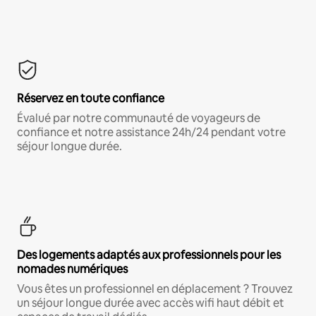
Réservez en toute confiance
Évalué par notre communauté de voyageurs de
confiance et notre assistance 24h/24 pendant votre
séjour longue durée.
Des logements adaptés aux professionnels pour les
nomades numériques
Vous êtes un professionnel en déplacement ? Trouvez
un séjour longue durée avec accès wifi haut débit et