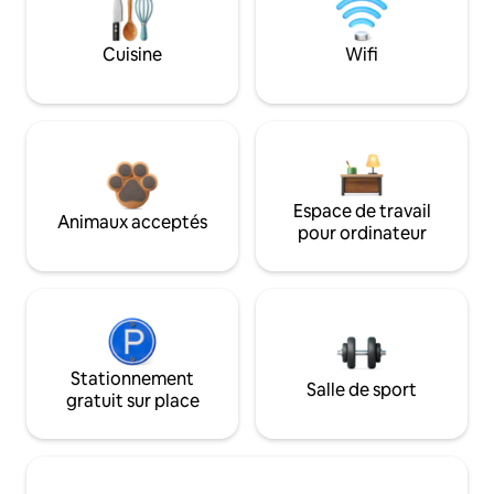
Cuisine
Wifi
Espace de travail
Animaux acceptés
pour ordinateur
Stationnement
Salle de sport
gratuit sur place