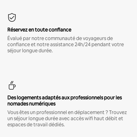
Réservez en toute confiance
Évalué par notre communauté de voyageurs de
confiance et notre assistance 24h/24 pendant votre
séjour longue durée.
Des logements adaptés aux professionnels pour les
nomades numériques
Vous êtes un professionnel en déplacement ? Trouvez
un séjour longue durée avec accès wifi haut débit et
espaces de travail dédiés.