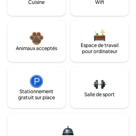
Cuisine
Wifi
Espace de travail
Animaux acceptés
pour ordinateur
Stationnement
Salle de sport
gratuit sur place