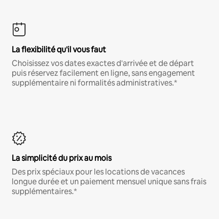
La flexibilité qu'il vous faut
Choisissez vos dates exactes d'arrivée et de départ
puis réservez facilement en ligne, sans engagement
supplémentaire ni formalités administratives.*
La simplicité du prix au mois
Des prix spéciaux pour les locations de vacances
longue durée et un paiement mensuel unique sans frais
supplémentaires.*