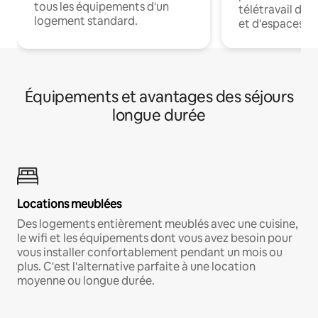
tous les équipements d'un
télétravail dis
logement standard.
et d'espaces de
Équipements et avantages des séjours
longue durée
Locations meublées
Des logements entièrement meublés avec une cuisine,
le wifi et les équipements dont vous avez besoin pour
vous installer confortablement pendant un mois ou
plus. C'est l'alternative parfaite à une location
moyenne ou longue durée.