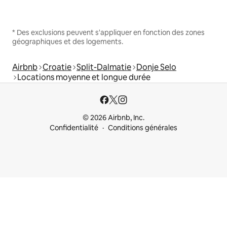
* Des exclusions peuvent s'appliquer en fonction des zones
géographiques et des logements.
Airbnb
Croatie
Split-Dalmatie
Donje Selo
Locations moyenne et longue durée
© 2026 Airbnb, Inc.
Confidentialité
Conditions générales