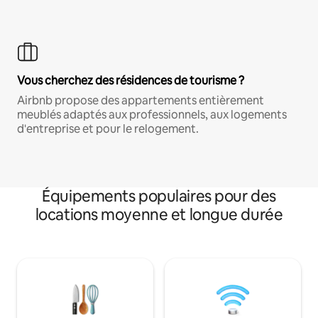
Vous cherchez des résidences de tourisme ?
Airbnb propose des appartements entièrement
meublés adaptés aux professionnels, aux logements
d'entreprise et pour le relogement.
Équipements populaires pour des
locations moyenne et longue durée