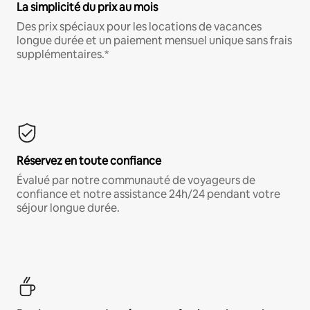
La simplicité du prix au mois
Des prix spéciaux pour les locations de vacances
longue durée et un paiement mensuel unique sans frais
supplémentaires.*
Réservez en toute confiance
Évalué par notre communauté de voyageurs de
confiance et notre assistance 24h/24 pendant votre
séjour longue durée.