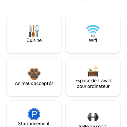
Cuisine
Wifi
Espace de travail
Animaux acceptés
pour ordinateur
Stationnement
Salle de sport