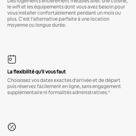
Des logements entièrement meublés avec une cuisine,
le wifi et les équipements dont vous avez besoin pour
vous installer confortablement pendant un mois ou
plus. C'est l'alternative parfaite à une location
moyenne ou longue durée.
La flexibilité qu'il vous faut
Choisissez vos dates exactes d'arrivée et de départ
puis réservez facilement en ligne, sans engagement
supplémentaire ni formalités administratives.*