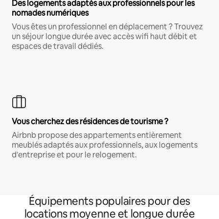
Des logements adaptés aux professionnels pour les
nomades numériques
Vous êtes un professionnel en déplacement ? Trouvez
un séjour longue durée avec accès wifi haut débit et
espaces de travail dédiés.
Vous cherchez des résidences de tourisme ?
Airbnb propose des appartements entièrement
meublés adaptés aux professionnels, aux logements
d'entreprise et pour le relogement.
Équipements populaires pour des
locations moyenne et longue durée