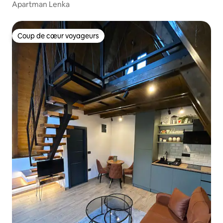
Apartman Lenka
Coup de cœur voyageurs
Coup de cœur voyageurs