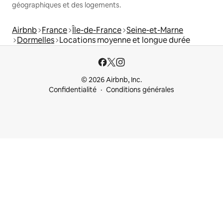
géographiques et des logements.
Airbnb
France
Île-de-France
Seine-et-Marne
Dormelles
Locations moyenne et longue durée
© 2026 Airbnb, Inc.
Confidentialité
Conditions générales