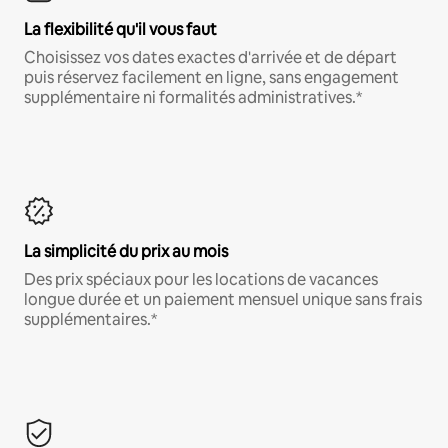
La flexibilité qu'il vous faut
Choisissez vos dates exactes d'arrivée et de départ
puis réservez facilement en ligne, sans engagement
supplémentaire ni formalités administratives.*
La simplicité du prix au mois
Des prix spéciaux pour les locations de vacances
longue durée et un paiement mensuel unique sans frais
supplémentaires.*