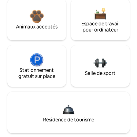
Espace de travail
Animaux acceptés
pour ordinateur
Stationnement
Salle de sport
gratuit sur place
Résidence de tourisme