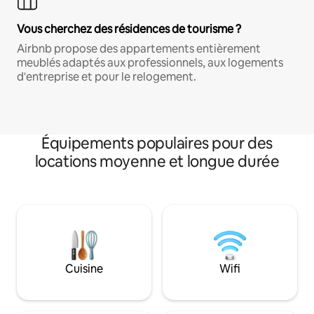
Vous cherchez des résidences de tourisme ?
Airbnb propose des appartements entièrement
meublés adaptés aux professionnels, aux logements
d'entreprise et pour le relogement.
Équipements populaires pour des
locations moyenne et longue durée
Cuisine
Wifi