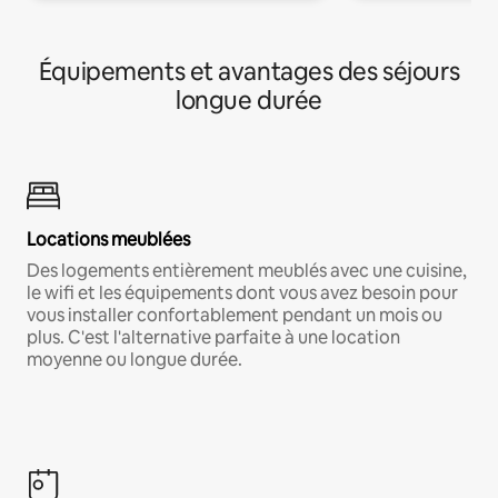
Équipements et avantages des séjours
longue durée
Locations meublées
Des logements entièrement meublés avec une cuisine,
le wifi et les équipements dont vous avez besoin pour
vous installer confortablement pendant un mois ou
plus. C'est l'alternative parfaite à une location
moyenne ou longue durée.