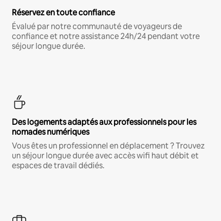
Réservez en toute confiance
Évalué par notre communauté de voyageurs de
confiance et notre assistance 24h/24 pendant votre
séjour longue durée.
Des logements adaptés aux professionnels pour les
nomades numériques
Vous êtes un professionnel en déplacement ? Trouvez
un séjour longue durée avec accès wifi haut débit et
espaces de travail dédiés.