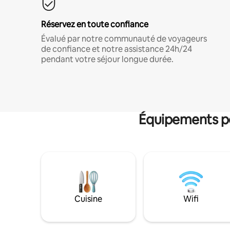
Réservez en toute confiance
Évalué par notre communauté de voyageurs
de confiance et notre assistance 24h/24
pendant votre séjour longue durée.
Équipements po
Cuisine
Wifi