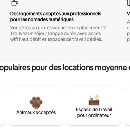
Des logements adaptés aux professionnels
V
pour les nomades numériques
A
Vous êtes un professionnel en déplacement ?
e
Trouvez un séjour longue durée avec accès
p
wifi haut débit et espaces de travail dédiés.
p
pulaires pour des locations moyenne 
Espace de travail
Animaux acceptés
pour ordinateur