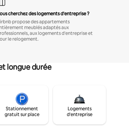
ous cherchez des logements d'entreprise ?
irbnb propose des appartements
ntièrement meublés adaptés aux
rofessionnels, aux logements d'entreprise et
our le relogement.
et longue durée
Stationnement
Logements
gratuit sur place
d'entreprise