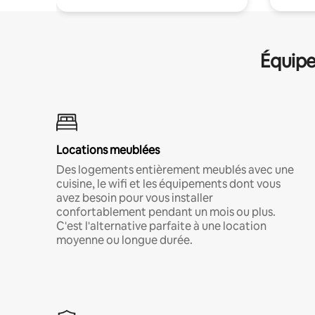
Équipe
Locations meublées
Des logements entièrement meublés avec une
cuisine, le wifi et les équipements dont vous
avez besoin pour vous installer
confortablement pendant un mois ou plus.
C'est l'alternative parfaite à une location
moyenne ou longue durée.