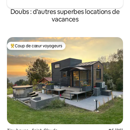
Doubs : d'autres superbes locations de
vacances
Coup de cœur voyageurs
Coups de cœur voyageurs les plus appréciés