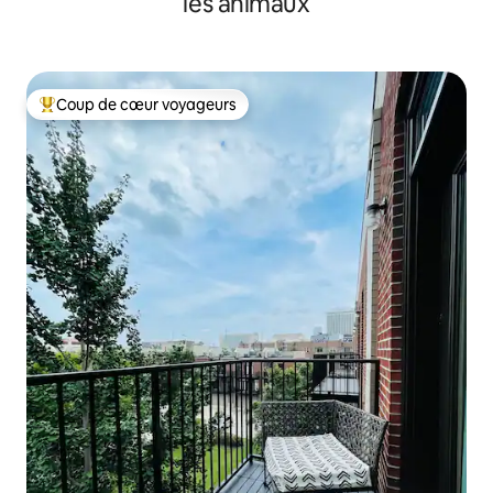
les animaux
Coup de cœur voyageurs
Coups de cœur voyageurs les plus appréciés