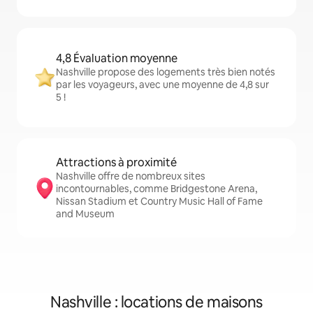
4,8 Évaluation moyenne
Nashville propose des logements très bien notés
par les voyageurs, avec une moyenne de 4,8 sur
5 !
Attractions à proximité
Nashville offre de nombreux sites
incontournables, comme Bridgestone Arena,
Nissan Stadium et Country Music Hall of Fame
and Museum
Nashville : locations de maisons