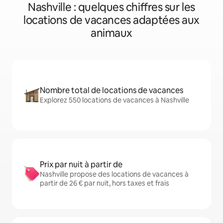
Nashville : quelques chiffres sur les
locations de vacances adaptées aux
animaux
Nombre total de locations de vacances
Explorez 550 locations de vacances à Nashville
Prix par nuit à partir de
Nashville propose des locations de vacances à
partir de 26 € par nuit, hors taxes et frais