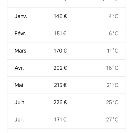
Janv.
146 €
4 °C
Févr.
151 €
6 °C
Mars
170 €
11 °C
Avr.
202 €
16 °C
Mai
215 €
21 °C
Juin
226 €
25 °C
Juil.
171 €
27 °C