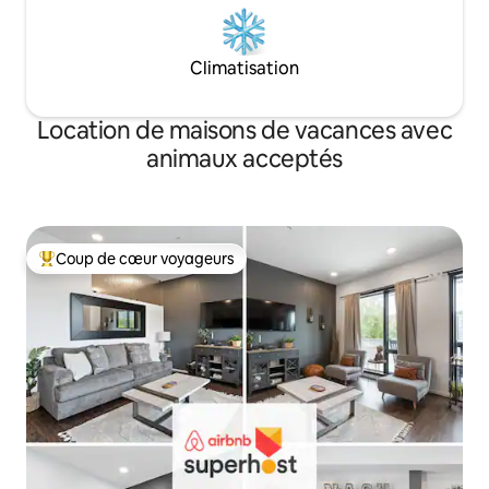
Climatisation
Location de maisons de vacances avec
animaux acceptés
Coup de cœur voyageurs
Coups de cœur voyageurs les plus appréciés