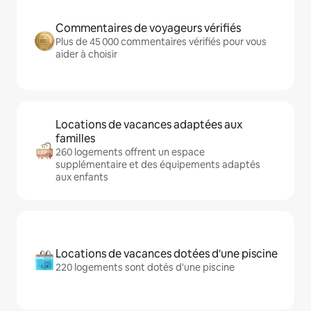
Commentaires de voyageurs vérifiés
Plus de 45 000 commentaires vérifiés pour vous
aider à choisir
Locations de vacances adaptées aux
familles
260 logements offrent un espace
supplémentaire et des équipements adaptés
aux enfants
Locations de vacances dotées d'une piscine
220 logements sont dotés d'une piscine