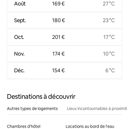
Août
169 €
27 °C
Sept.
180 €
23 °C
Oct.
201 €
17 °C
Nov.
174 €
10 °C
Déc.
154 €
6 °C
Destinations à découvrir
Autres types de logements
Lieux incontournables à proximit
Chambres d'hôtel
Locations au bord de l'eau