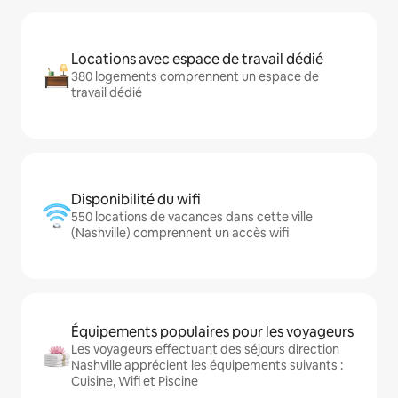
Locations avec espace de travail dédié
380 logements comprennent un espace de
travail dédié
Disponibilité du wifi
550 locations de vacances dans cette ville
(Nashville) comprennent un accès wifi
Équipements populaires pour les voyageurs
Les voyageurs effectuant des séjours direction
Nashville apprécient les équipements suivants :
Cuisine, Wifi et Piscine