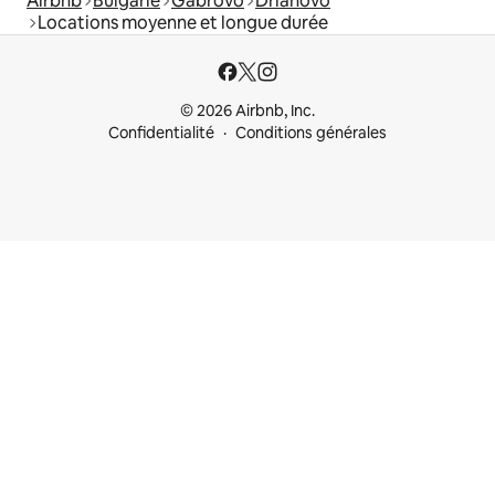
Airbnb
Bulgarie
Gabrovo
Drianovo
Locations moyenne et longue durée
© 2026 Airbnb, Inc.
Confidentialité
Conditions générales