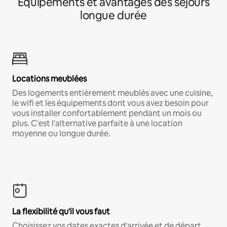
Équipements et avantages des séjours
longue durée
Locations meublées
Des logements entièrement meublés avec une cuisine,
le wifi et les équipements dont vous avez besoin pour
vous installer confortablement pendant un mois ou
plus. C'est l'alternative parfaite à une location
moyenne ou longue durée.
La flexibilité qu'il vous faut
Choisissez vos dates exactes d'arrivée et de départ