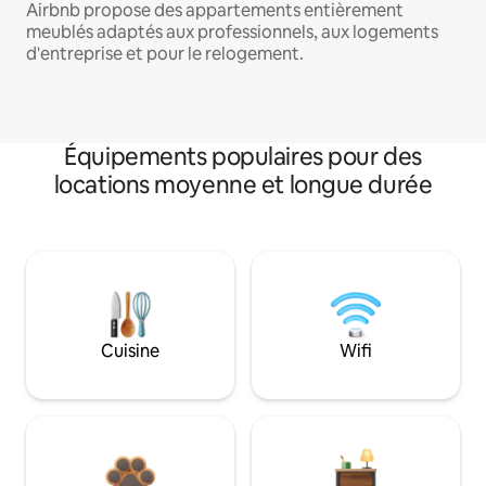
Airbnb propose des appartements entièrement
meublés adaptés aux professionnels, aux logements
d'entreprise et pour le relogement.
Équipements populaires pour des
locations moyenne et longue durée
Cuisine
Wifi