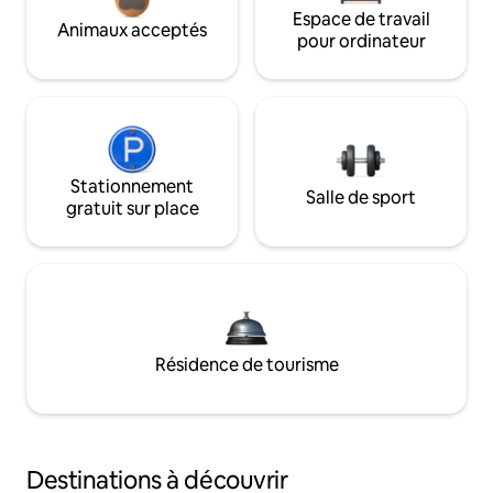
Espace de travail
Animaux acceptés
pour ordinateur
Stationnement
Salle de sport
gratuit sur place
Résidence de tourisme
Destinations à découvrir