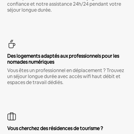
confiance et notre assistance 24h/24 pendant votre
séjour longue durée.
Des logements adaptés aux professionnels pour les
nomades numériques
Vous êtes un professionnel en déplacement ? Trouvez
un séjour longue durée avec accès wifi haut débit et
espaces de travail dédiés.
Vous cherchez des résidences de tourisme ?