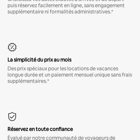
puis réservez facilement en ligne, sans engagement
supplémentaire ni formalités administratives.*
La simplicité du prix au mois
Des prix spéciaux pour les locations de vacances
longue durée et un paiement mensuel unique sans frais
supplémentaires.*
Réservez en toute confiance
Évalué par notre communauté de voyageurs de