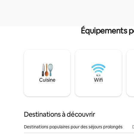
Équipements po
Cuisine
Wifi
Destinations à découvrir
Destinations populaires pour des séjours prolongés