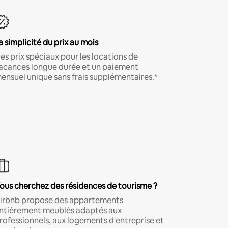
a simplicité du prix au mois
es prix spéciaux pour les locations de
acances longue durée et un paiement
ensuel unique sans frais supplémentaires.*
ous cherchez des résidences de tourisme ?
irbnb propose des appartements
ntièrement meublés adaptés aux
rofessionnels, aux logements d'entreprise et