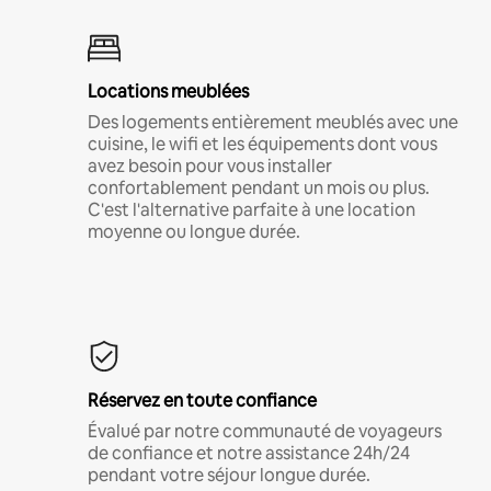
Locations meublées
Des logements entièrement meublés avec une
cuisine, le wifi et les équipements dont vous
avez besoin pour vous installer
confortablement pendant un mois ou plus.
C'est l'alternative parfaite à une location
moyenne ou longue durée.
Réservez en toute confiance
Évalué par notre communauté de voyageurs
de confiance et notre assistance 24h/24
pendant votre séjour longue durée.