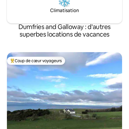
Climatisation
Dumfries and Galloway : d'autres
superbes locations de vacances
Coup de cœur voyageurs
Coups de cœur voyageurs les plus appréciés