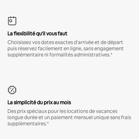
La flexibilité qu'il vous faut
Choisissez vos dates exactes d'arrivée et de départ
puis réservez facilement en ligne, sans engagement
supplémentaire ni formalités administratives.*
La simplicité du prix au mois
Des prix spéciaux pour les locations de vacances
longue durée et un paiement mensuel unique sans frais
supplémentaires.*