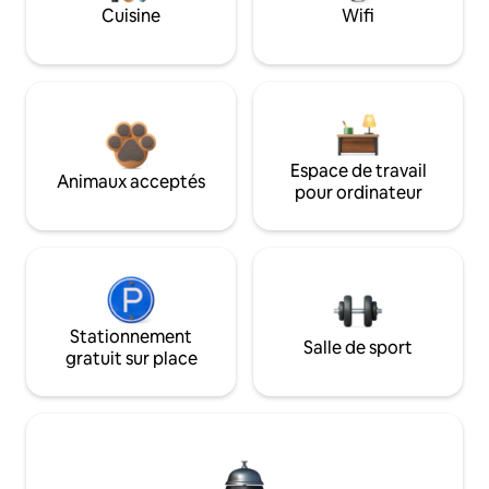
Cuisine
Wifi
Espace de travail
Animaux acceptés
pour ordinateur
Stationnement
Salle de sport
gratuit sur place