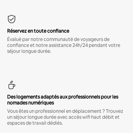
Réservez en toute confiance
Évalué par notre communauté de voyageurs de
confiance et notre assistance 24h/24 pendant votre
séjour longue durée.
Des logements adaptés aux professionnels pour les
nomades numériques
Vous êtes un professionnel en déplacement ? Trouvez
un séjour longue durée avec accès wifi haut débit et
espaces de travail dédiés.