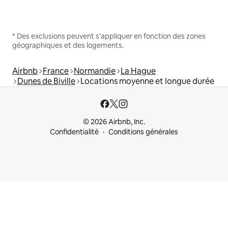
* Des exclusions peuvent s'appliquer en fonction des zones
géographiques et des logements.
Airbnb
France
Normandie
La Hague
Dunes de Biville
Locations moyenne et longue durée
© 2026 Airbnb, Inc.
Confidentialité
Conditions générales