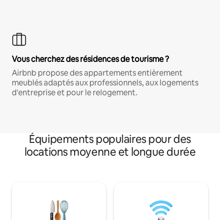
Vous cherchez des résidences de tourisme ?
Airbnb propose des appartements entièrement
meublés adaptés aux professionnels, aux logements
d'entreprise et pour le relogement.
Équipements populaires pour des
locations moyenne et longue durée