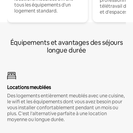
professionnels
tous les équipements d'un
télétravail dis
logement standard.
et d'espaces de
Équipements et avantages des séjours
longue durée
Locations meublées
Des logements entièrement meublés avec une cuisine,
le wifi et les équipements dont vous avez besoin pour
vous installer confortablement pendant un mois ou
plus. C'est l'alternative parfaite à une location
moyenne ou longue durée.