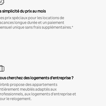
a simplicité du prix au mois
es prix spéciaux pour les locations de
acances longue durée et un paiement
ensuel unique sans frais supplémentaires.*
ous cherchez des logements d'entreprise ?
irbnb propose des appartements
ntièrement meublés adaptés aux
rofessionnels, aux logements d'entreprise et
our le relogement.