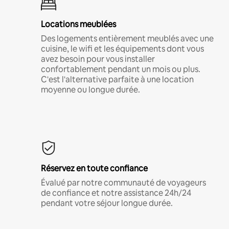
Locations meublées
Des logements entièrement meublés avec une
cuisine, le wifi et les équipements dont vous
avez besoin pour vous installer
confortablement pendant un mois ou plus.
C'est l'alternative parfaite à une location
moyenne ou longue durée.
Réservez en toute confiance
Évalué par notre communauté de voyageurs
de confiance et notre assistance 24h/24
pendant votre séjour longue durée.