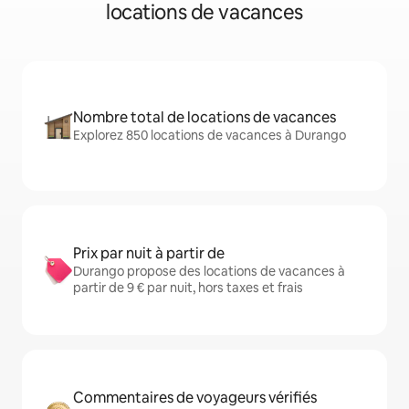
locations de vacances
Nombre total de locations de vacances
Explorez 850 locations de vacances à Durango
Prix par nuit à partir de
Durango propose des locations de vacances à
partir de 9 € par nuit, hors taxes et frais
Commentaires de voyageurs vérifiés