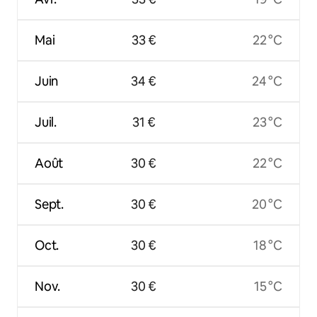
Mai
33 €
22 °C
Juin
34 €
24 °C
Juil.
31 €
23 °C
Août
30 €
22 °C
Sept.
30 €
20 °C
Oct.
30 €
18 °C
Nov.
30 €
15 °C