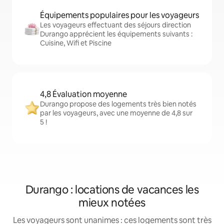
Équipements populaires pour les voyageurs
Les voyageurs effectuant des séjours direction
Durango apprécient les équipements suivants :
Cuisine, Wifi et Piscine
4,8 Évaluation moyenne
Durango propose des logements très bien notés
par les voyageurs, avec une moyenne de 4,8 sur
5 !
Durango : locations de vacances les
mieux notées
Les voyageurs sont unanimes : ces logements sont très