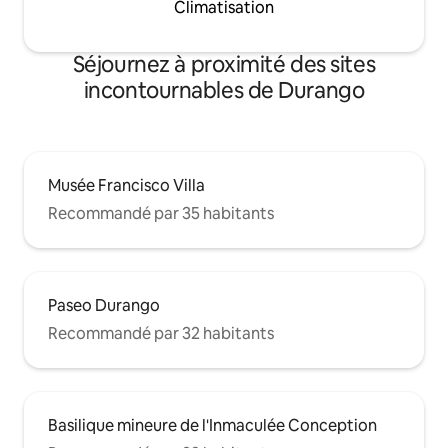
Climatisation
Séjournez à proximité des sites
incontournables de Durango
Musée Francisco Villa
Recommandé par 35 habitants
Paseo Durango
Recommandé par 32 habitants
Basilique mineure de l'Inmaculée Conception