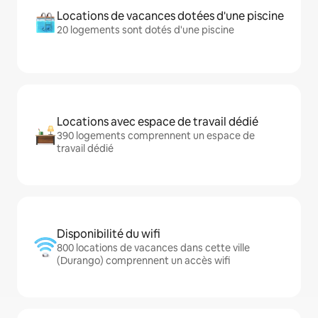
Locations de vacances dotées d'une piscine
20 logements sont dotés d'une piscine
Locations avec espace de travail dédié
390 logements comprennent un espace de
travail dédié
Disponibilité du wifi
800 locations de vacances dans cette ville
(Durango) comprennent un accès wifi