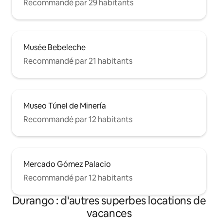
Recommandé par 29 habitants
Musée Bebeleche
Recommandé par 21 habitants
Museo Túnel de Minería
Recommandé par 12 habitants
Mercado Gómez Palacio
Recommandé par 12 habitants
Durango : d'autres superbes locations de
vacances