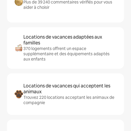
Plus de 39 240 commentaires vérifiés pour vous
aider à choisir
Locations de vacances adaptées aux
familles
370 logements offrent un espace
supplémentaire et des équipements adaptés
aux enfants
Locations de vacances qui acceptent les
animaux
Trouvez 220 locations acceptant les animaux de
compagnie