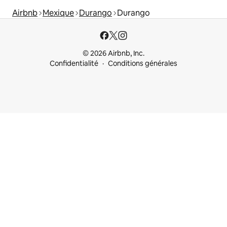
Airbnb
Mexique
Durango
Durango
© 2026 Airbnb, Inc.
Confidentialité
Conditions générales