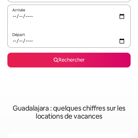
Arrivée
Départ
Rechercher
Guadalajara : quelques chiffres sur les
locations de vacances