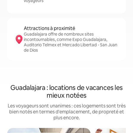
voyageurs
Attractions à proximité
Guadalajara offre de nombreux sites
incontournables, comme Expo Guadalajara,
Auditorio Telmex et Mercado Libertad - San Juan
de Dios
Guadalajara : locations de vacances les
mieux notées
Les voyageurs sont unanimes : ces logements sont très
bien notés en termes d'emplacement, de propreté et
plus encore.