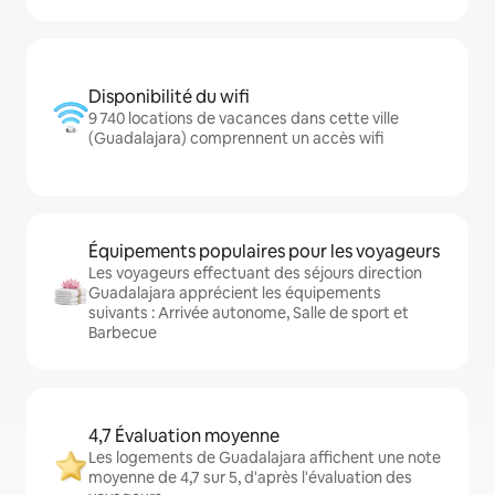
Disponibilité du wifi
9 740 locations de vacances dans cette ville
(Guadalajara) comprennent un accès wifi
Équipements populaires pour les voyageurs
Les voyageurs effectuant des séjours direction
Guadalajara apprécient les équipements
suivants : Arrivée autonome, Salle de sport et
Barbecue
4,7 Évaluation moyenne
Les logements de Guadalajara affichent une note
moyenne de 4,7 sur 5, d'après l'évaluation des