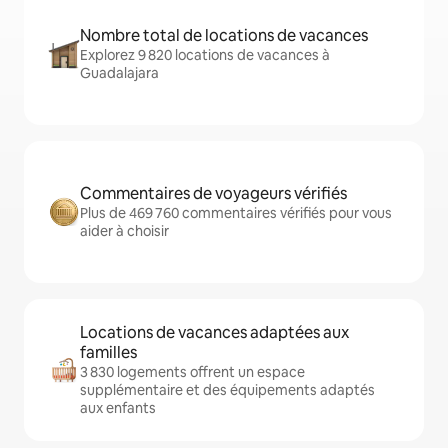
Nombre total de locations de vacances
Explorez 9 820 locations de vacances à
Guadalajara
Commentaires de voyageurs vérifiés
Plus de 469 760 commentaires vérifiés pour vous
aider à choisir
Locations de vacances adaptées aux
familles
3 830 logements offrent un espace
supplémentaire et des équipements adaptés
aux enfants