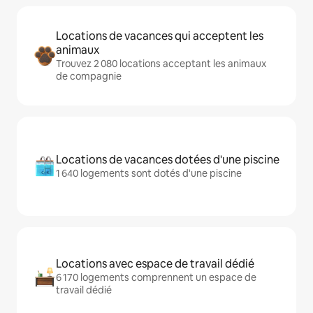
Locations de vacances qui acceptent les
animaux
Trouvez 2 080 locations acceptant les animaux
de compagnie
Locations de vacances dotées d'une piscine
1 640 logements sont dotés d'une piscine
Locations avec espace de travail dédié
6 170 logements comprennent un espace de
travail dédié