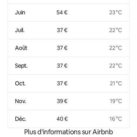
Juin
54 €
23 °C
Juil.
37 €
22 °C
Août
37 €
22 °C
Sept.
37 €
22 °C
Oct.
37 €
21 °C
Nov.
39 €
19 °C
Déc.
40 €
16 °C
Plus d'informations sur Airbnb