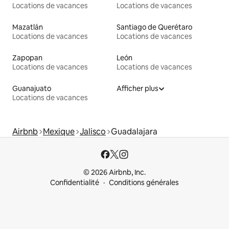
Locations de vacances
Locations de vacances
Mazatlán
Santiago de Querétaro
Locations de vacances
Locations de vacances
Zapopan
León
Locations de vacances
Locations de vacances
Guanajuato
Afficher plus
Locations de vacances
Airbnb
Mexique
Jalisco
Guadalajara
© 2026 Airbnb, Inc.
Confidentialité
Conditions générales