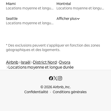
Miami
Montréal
Locations moyenne et longue durée
Locations moyenne et longue durée
Seattle
Afficher plus
Locations moyenne et longue durée
* Des exclusions peuvent s'appliquer en fonction des zones
géographiques et des logements.
Airbnb
Israël
District Nord
Dvora
Locations moyenne et longue durée
© 2026 Airbnb, Inc.
Confidentialité
Conditions générales