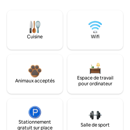
Cuisine
Wifi
Espace de travail
Animaux acceptés
pour ordinateur
Stationnement
Salle de sport
gratuit sur place