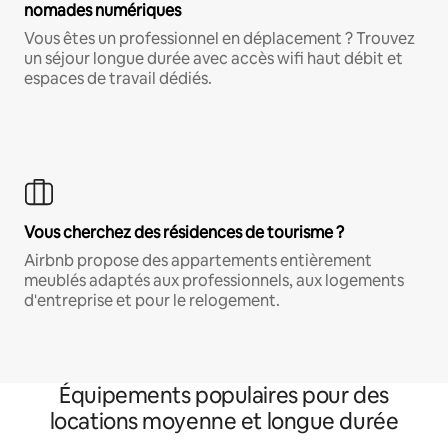
nomades numériques
Vous êtes un professionnel en déplacement ? Trouvez
un séjour longue durée avec accès wifi haut débit et
espaces de travail dédiés.
Vous cherchez des résidences de tourisme ?
Airbnb propose des appartements entièrement
meublés adaptés aux professionnels, aux logements
d'entreprise et pour le relogement.
Équipements populaires pour des
locations moyenne et longue durée