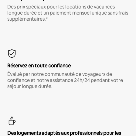
Des prix spéciaux pour les locations de vacances
longue durée et un paiement mensuel unique sans frais
supplémentaires.*
Réservez en toute confiance
Évalué par notre communauté de voyageurs de
confiance et notre assistance 24h/24 pendant votre
séjour longue durée.
Des logements adaptés aux professionnels pour les