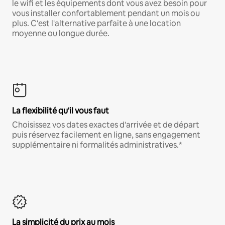
le wifi et les équipements dont vous avez besoin pour
vous installer confortablement pendant un mois ou
plus. C'est l'alternative parfaite à une location
moyenne ou longue durée.
La flexibilité qu'il vous faut
Choisissez vos dates exactes d'arrivée et de départ
puis réservez facilement en ligne, sans engagement
supplémentaire ni formalités administratives.*
La simplicité du prix au mois