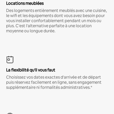
Locations meublées
Des logements entièrement meublés avec une cuisine,
le wifi et les équipements dont vous avez besoin pour
vous installer confortablement pendant un mois ou
plus. C'est l'alternative parfaite à une location
moyenne ou longue durée.
La flexibilité qu'il vous faut
Choisissez vos dates exactes d'arrivée et de départ
puis réservez facilement en ligne, sans engagement
supplémentaire ni formalités administratives.*