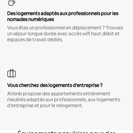
Des logements adaptés aux professionnels pour les
nomades numériques
Vous êtes un professionnel en déplacement ? Trouvez
un séjour longue durée avec accès wifi haut débit et
espaces de travail dédiés.
Vous cherchez des logements d'entreprise ?
Airbnb propose des appartements entièrement
meublés adaptés aux professionnels, aux logements
d'entreprise et pour le relogement.