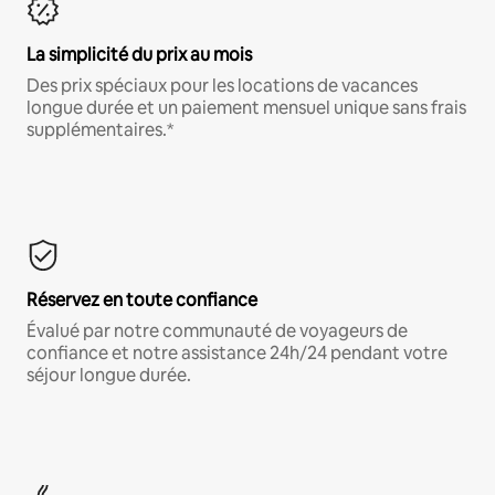
La simplicité du prix au mois
Des prix spéciaux pour les locations de vacances
longue durée et un paiement mensuel unique sans frais
supplémentaires.*
Réservez en toute confiance
Évalué par notre communauté de voyageurs de
confiance et notre assistance 24h/24 pendant votre
séjour longue durée.