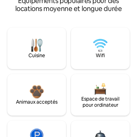
Équipements populaires pour des
locations moyenne et longue durée
Cuisine
Wifi
Espace de travail
Animaux acceptés
pour ordinateur