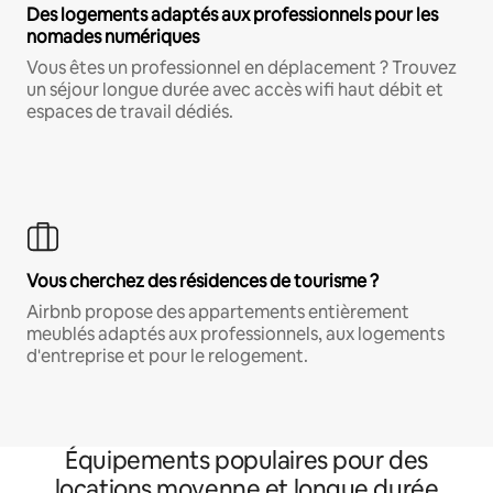
Des logements adaptés aux professionnels pour les
nomades numériques
Vous êtes un professionnel en déplacement ? Trouvez
un séjour longue durée avec accès wifi haut débit et
espaces de travail dédiés.
Vous cherchez des résidences de tourisme ?
Airbnb propose des appartements entièrement
meublés adaptés aux professionnels, aux logements
d'entreprise et pour le relogement.
Équipements populaires pour des
locations moyenne et longue durée