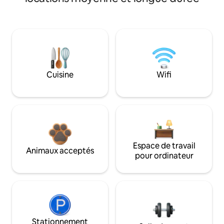
Cuisine
Wifi
Espace de travail
Animaux acceptés
pour ordinateur
Stationnement