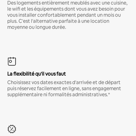
Des logements entièrement meublés avec une cuisine,
le wifi et les équipements dont vous avez besoin pour
vous installer confortablement pendant un mois ou
plus. C'est l'alternative parfaite à une location
moyenne ou longue durée.
La flexibilité qu'il vous faut
Choisissez vos dates exactes d'arrivée et de départ
puis réservez facilement en ligne, sans engagement
supplémentaire ni formalités administratives.*