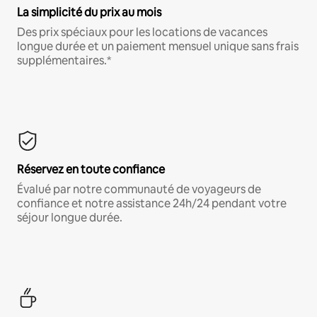
La simplicité du prix au mois
Des prix spéciaux pour les locations de vacances
longue durée et un paiement mensuel unique sans frais
supplémentaires.*
Réservez en toute confiance
Évalué par notre communauté de voyageurs de
confiance et notre assistance 24h/24 pendant votre
séjour longue durée.