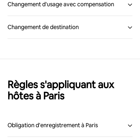
Changement d'usage avec compensation
Changement de destination
Règles s'appliquant aux
hôtes à Paris
Obligation d'enregistrement à Paris