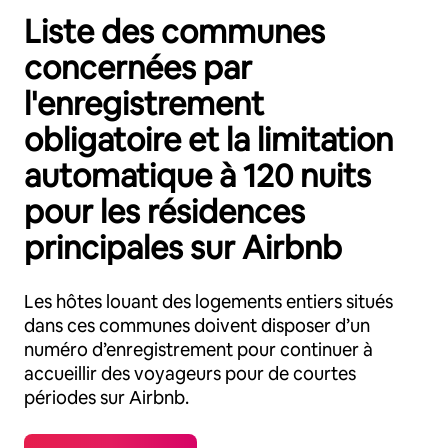
Liste des communes
concernées par
l'enregistrement
obligatoire et la limitation
automatique à 120 nuits
pour les résidences
principales sur Airbnb
Les hôtes louant des logements entiers situés
dans ces communes doivent disposer d’un
numéro d’enregistrement pour continuer à
accueillir des voyageurs pour de courtes
périodes sur Airbnb.