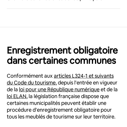
Enregistrement obligatoire
dans certaines communes
Conformément aux
articles L324-1 et suivants
du Code du tourisme
, depuis l'entrée en vigueur
de la
loi pour une République numérique
et de la
loi ELAN
, la législation française dispose que
certaines municipalités peuvent établir une
procédure d'enregistrement obligatoire pour
tous les meublés de tourisme sur leur territoire.