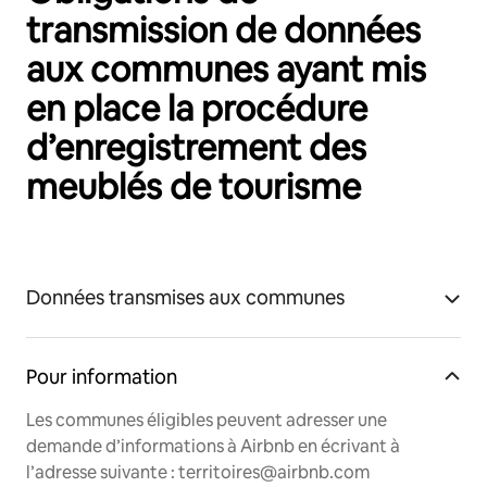
transmission de données
aux communes ayant mis
en place la procédure
d’enregistrement des
meublés de tourisme
Données transmises aux communes
Pour information
Les communes éligibles peuvent adresser une
demande d’informations à Airbnb en écrivant à
l’adresse suivante : territoires@airbnb.com