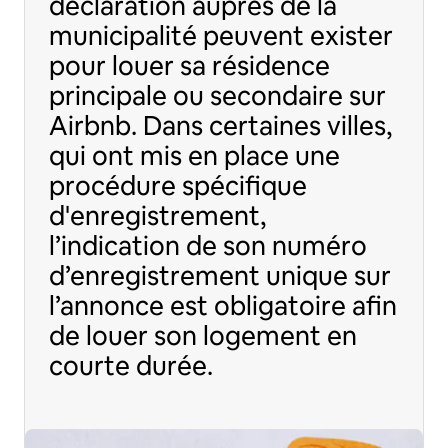
déclaration auprès de la
municipalité peuvent exister
pour louer sa résidence
principale ou secondaire sur
Airbnb. Dans certaines villes,
qui ont mis en place une
procédure spécifique
d'enregistrement,
l’indication de son numéro
d’enregistrement unique sur
l’annonce est obligatoire afin
de louer son logement en
courte durée.