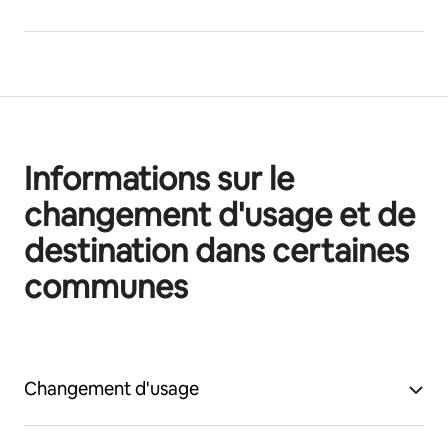
Informations sur le
changement d'usage et de
destination dans certaines
communes
Changement d'usage