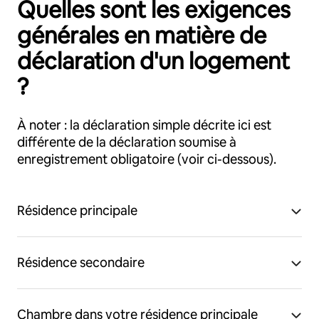
Quelles sont les exigences
générales en matière de
déclaration d'un logement
?
À noter : la déclaration simple décrite ici est
différente de la déclaration soumise à
enregistrement obligatoire (voir ci-dessous).
Résidence principale
Résidence secondaire
Chambre dans votre résidence principale