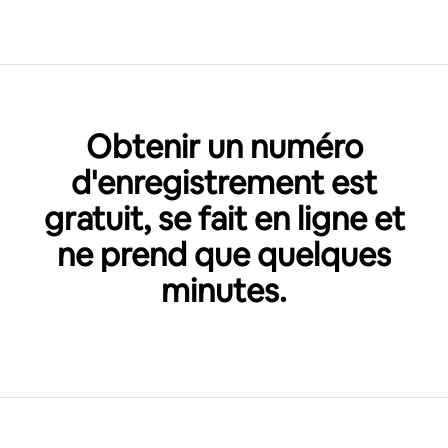
Obtenir un numéro
d'enregistrement est
gratuit, se fait en ligne et
ne prend que quelques
minutes.