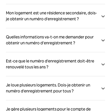
Mon logement est une résidence secondaire, dois-
je obtenir un numéro d'enregistrement ?
Quelles informations va-t-on me demander pour
obtenir un numéro d’enregistrement ?
Est-ce que le numéro d'enregistrement doit-être
renouvelé tous les ans ?
Je loue plusieurs logements. Dois-je obtenir un
numéro d'enregistrement pour tous ?
Je gère plusieurs logements pour le compte de