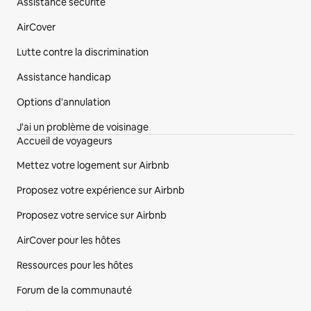
Assistance sécurité
AirCover
Lutte contre la discrimination
Assistance handicap
Options d'annulation
J'ai un problème de voisinage
Accueil de voyageurs
Mettez votre logement sur Airbnb
Proposez votre expérience sur Airbnb
Proposez votre service sur Airbnb
AirCover pour les hôtes
Ressources pour les hôtes
Forum de la communauté