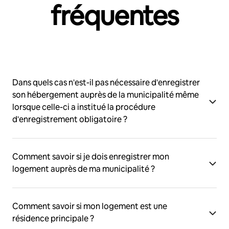
fréquentes
Dans quels cas n'est-il pas nécessaire d'enregistrer
son hébergement auprès de la municipalité même
lorsque celle-ci a institué la procédure
d'enregistrement obligatoire ?
Comment savoir si je dois enregistrer mon
logement auprès de ma municipalité ?
Comment savoir si mon logement est une
résidence principale ?