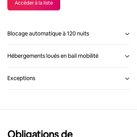
Accéder à la liste
Blocage automatique à 120 nuits
Hébergements loués en bail mobilité
Exceptions
Obligations de