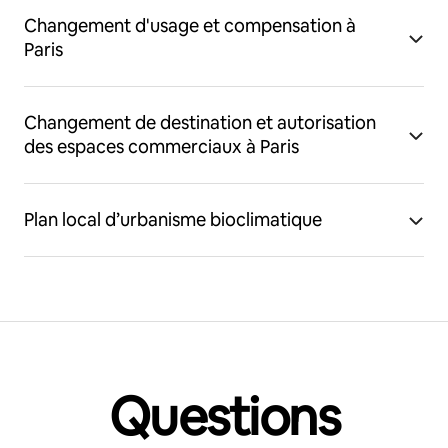
Changement d'usage et compensation à
Paris
Changement de destination et autorisation
des espaces commerciaux à Paris
Plan local d’urbanisme bioclimatique
Questions