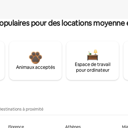
pulaires pour des locations moyenne 
Espace de travail
Animaux acceptés
pour ordinateur
Destinations à proximité
Florence
Athènes
Mi