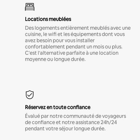
Locations meublées
Des logements entièrement meublés avec une
cuisine, le wifi et les équipements dont vous
avez besoin pour vous installer
confortablement pendant un mois ou plus.
C'est l'alternative parfaite à une location
moyenne ou longue durée.
Réservez en toute confiance
Évalué par notre communauté de voyageurs
de confiance et notre assistance 24h/24
pendant votre séjour longue durée.