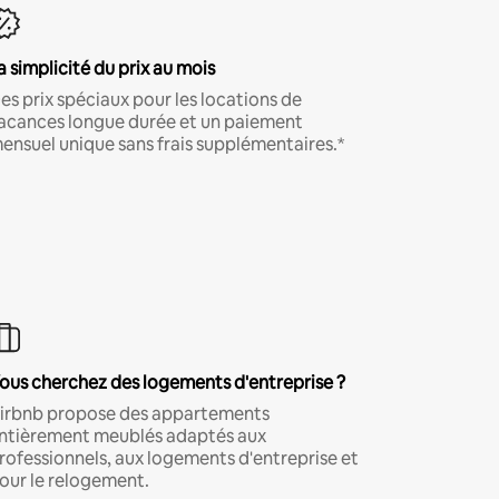
a simplicité du prix au mois
es prix spéciaux pour les locations de
acances longue durée et un paiement
ensuel unique sans frais supplémentaires.*
ous cherchez des logements d'entreprise ?
irbnb propose des appartements
ntièrement meublés adaptés aux
rofessionnels, aux logements d'entreprise et
our le relogement.