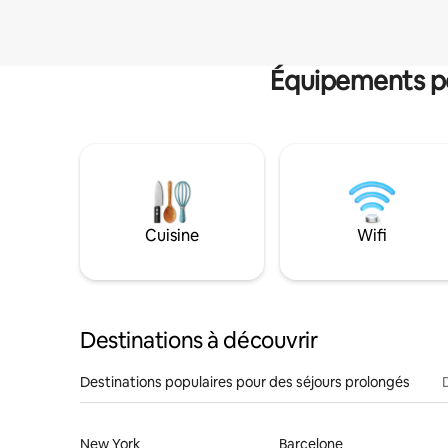
Équipements po
Cuisine
Wifi
Destinations à découvrir
Destinations populaires pour des séjours prolongés
New York
Barcelone