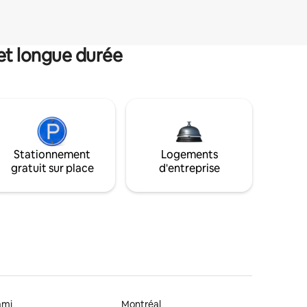
et longue durée
Stationnement
Logements
gratuit sur place
d'entreprise
ami
Montréal