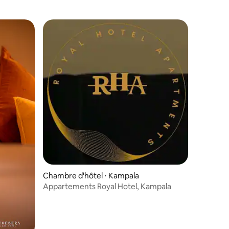
Chambre d'hôtel ⋅ Kampala
Appartements Royal Hotel, Kampala