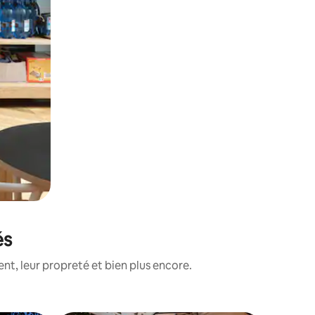
és
nt, leur propreté et bien plus encore.