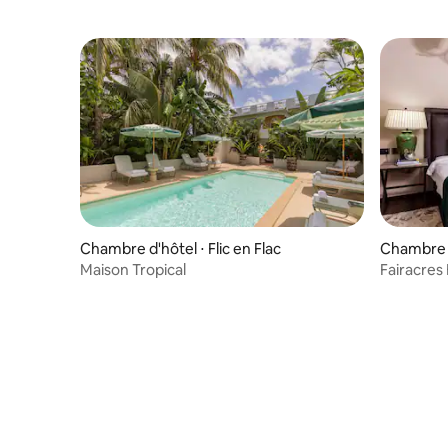
Chambre d'hôtel ⋅ Flic en Flac
Chambre d
Maison Tropical
Fairacres