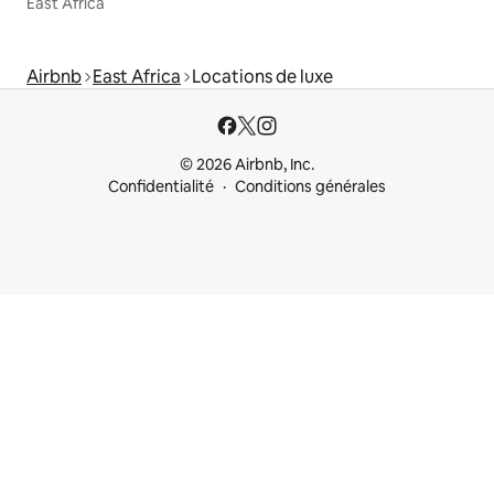
East Africa
Airbnb
East Africa
Locations de luxe
© 2026 Airbnb, Inc.
Confidentialité
Conditions générales