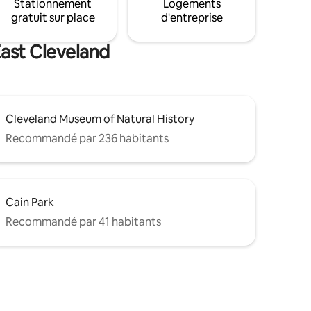
Stationnement
Logements
gratuit sur place
d'entreprise
East Cleveland
Cleveland Museum of Natural History
Recommandé par 236 habitants
Cain Park
Recommandé par 41 habitants