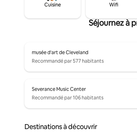
Cuisine
Wifi
Séjournez à p
musée d'art de Cleveland
Recommandé par 577 habitants
Severance Music Center
Recommandé par 106 habitants
Destinations à découvrir