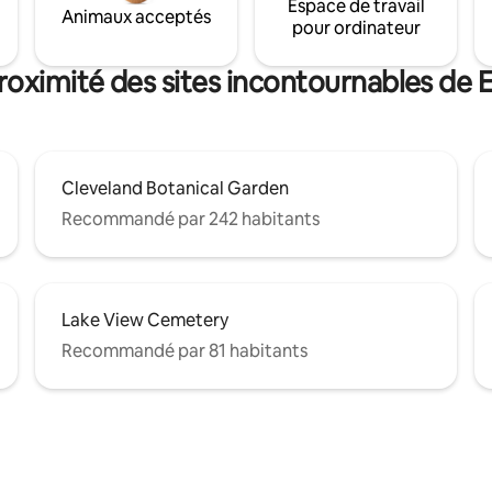
Espace de travail
Animaux acceptés
pour ordinateur
roximité des sites incontournables de 
Cleveland Botanical Garden
Recommandé par 242 habitants
Lake View Cemetery
Recommandé par 81 habitants