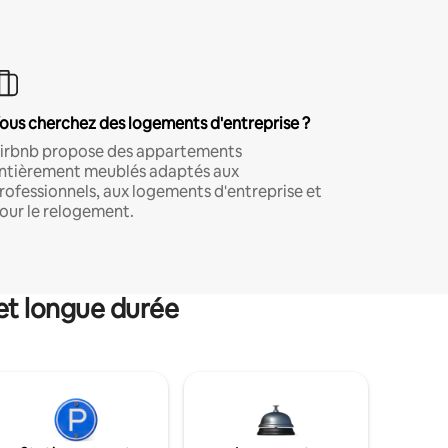
ous cherchez des logements d'entreprise ?
irbnb propose des appartements
ntièrement meublés adaptés aux
rofessionnels, aux logements d'entreprise et
our le relogement.
et longue durée