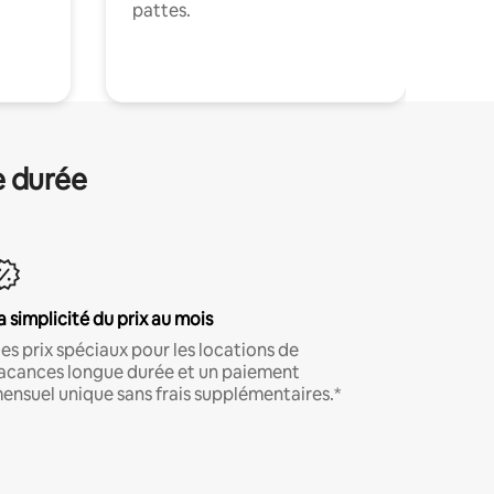
pattes.
.
e durée
a simplicité du prix au mois
es prix spéciaux pour les locations de
acances longue durée et un paiement
ensuel unique sans frais supplémentaires.*