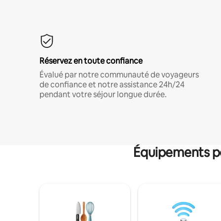
Réservez en toute confiance
Évalué par notre communauté de voyageurs
de confiance et notre assistance 24h/24
pendant votre séjour longue durée.
Équipements po