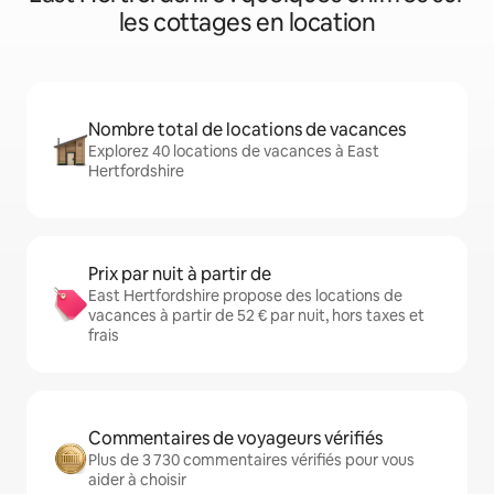
les cottages en location
Nombre total de locations de vacances
Explorez 40 locations de vacances à East
Hertfordshire
Prix par nuit à partir de
East Hertfordshire propose des locations de
vacances à partir de 52 € par nuit, hors taxes et
frais
Commentaires de voyageurs vérifiés
Plus de 3 730 commentaires vérifiés pour vous
aider à choisir