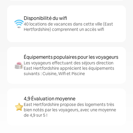
Disponibilité du wifi
40 locations de vacances dans cette ville (East
Hertfordshire) comprennent un accès wifi
Équipements populaires pour les voyageurs
Les voyageurs effectuant des séjours direction
East Hertfordshire apprécient les équipements
suivants : Cuisine, Wifi et Piscine
4,9 Évaluation moyenne
East Hertfordshire propose des logements très
bien notés par les voyageurs, avec une moyenne
de 4,9 sur 5 !