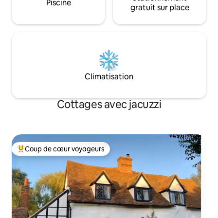
Piscine
gratuit sur place
Climatisation
Cottages avec jacuzzi
Coup de cœur voyageurs
Coups de cœur voyageurs les plus appréciés