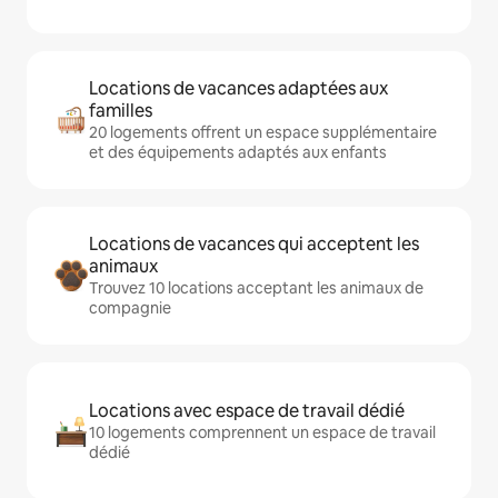
Locations de vacances adaptées aux
familles
20 logements offrent un espace supplémentaire
et des équipements adaptés aux enfants
Locations de vacances qui acceptent les
animaux
Trouvez 10 locations acceptant les animaux de
compagnie
Locations avec espace de travail dédié
10 logements comprennent un espace de travail
dédié