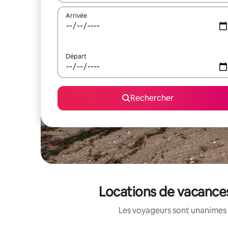
Arrivée
Départ
Rechercher
Locations de vacances
Les voyageurs sont unanimes 