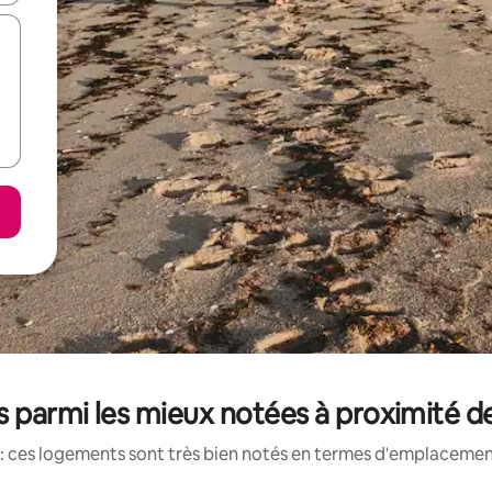
 parmi les mieux notées à proximité 
: ces logements sont très bien notés en termes d'emplacement