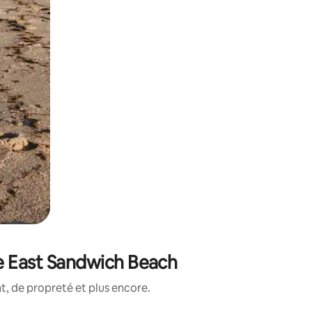
de East Sandwich Beach
, de propreté et plus encore.