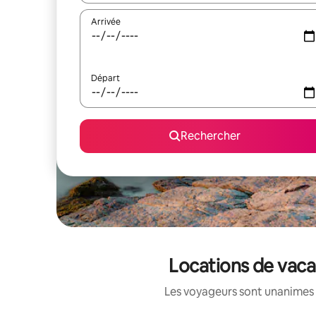
Arrivée
Départ
Rechercher
Locations de vaca
Les voyageurs sont unanimes 