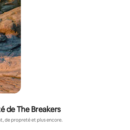
té de The Breakers
, de propreté et plus encore.