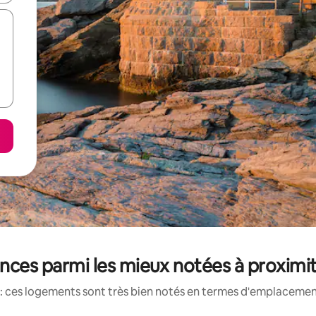
nces parmi les mieux notées à proximi
: ces logements sont très bien notés en termes d'emplacement