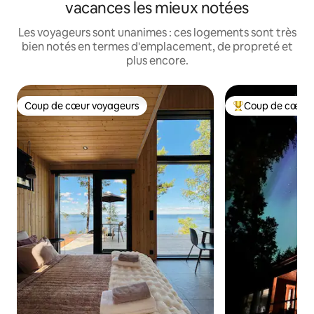
vacances les mieux notées
Les voyageurs sont unanimes : ces logements sont très
bien notés en termes d'emplacement, de propreté et
plus encore.
Coup de cœur voyageurs
Coup de cœur 
Coup de cœur voyageurs
Coups de cœur vo