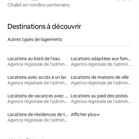
Chalet en rondins centenaire
Destinations à découvrir
Autres types de logements
Locations au bord de l'eau
Locations adaptées aux familles
Agence régionale de l'administration de l'Est de la Finlande
Agence régionale de l'administration de l'Est de la Finlande
Locations avec accès à un lac
Locations de maisons de ville
Agence régionale de l'administration de l'Est de la Finlande
Agence régionale de l'administration de l'Est de la Finlande
Locations de vacances avec piscine
Locations au pied des pistes
Agence régionale de l'administration de l'Est de la Finlande
Agence régionale de l'administration de l'Est de la Finlande
Locations de résidences de tourisme
Afficher plus
Agence régionale de l'administration de l'Est de la Finlande