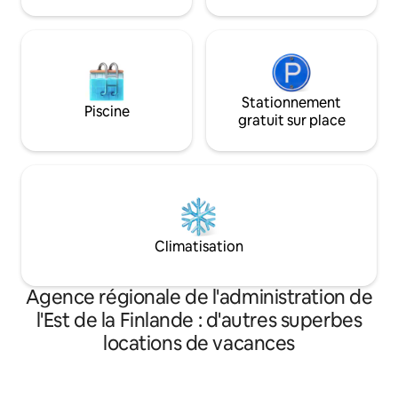
des épiceries.
Stationnement
Piscine
gratuit sur place
Climatisation
Agence régionale de l'administration de
l'Est de la Finlande : d'autres superbes
locations de vacances