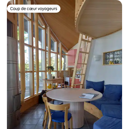
Coup de cœur voyageurs
Coup de cœur voyageurs