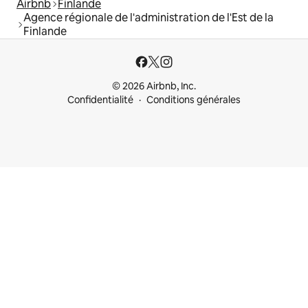
Airbnb
Finlande
Agence régionale de l'administration de l'Est de la
Finlande
© 2026 Airbnb, Inc.
Confidentialité
Conditions générales