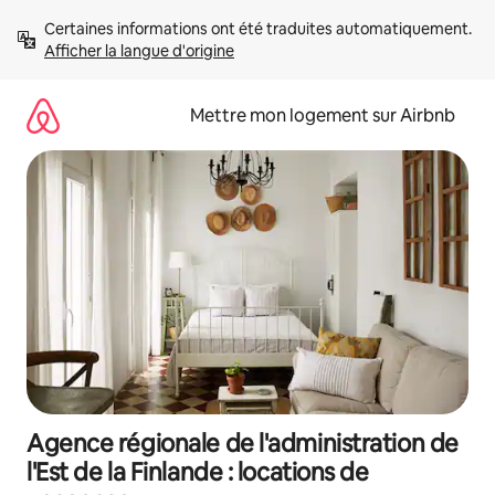
Aller
Certaines informations ont été traduites automatiquement. 
directement
Afficher la langue d'origine
au
contenu
Mettre mon logement sur Airbnb
Agence régionale de l'administration de
l'Est de la Finlande : locations de