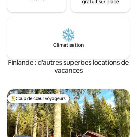
gratuit sur place
Climatisation
Finlande : d'autres superbes locations de
vacances
Coup de cœur voyageurs
Coups de cœur voyageurs les plus appréciés