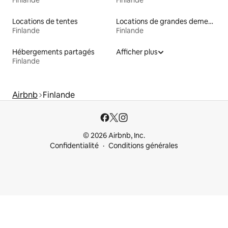
Locations de tentes
Locations de grandes demeures
Finlande
Finlande
Hébergements partagés
Afficher plus
Finlande
Airbnb
Finlande
© 2026 Airbnb, Inc.
Confidentialité
Conditions générales