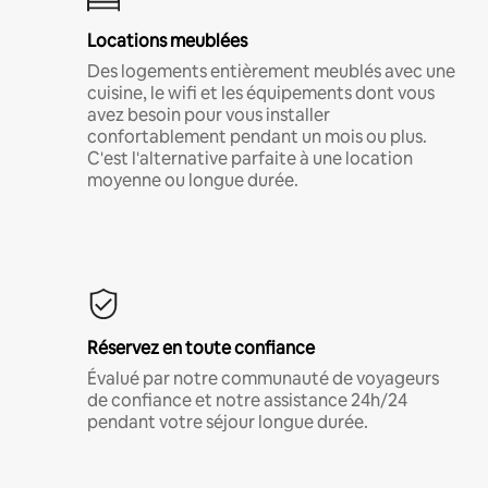
Locations meublées
Des logements entièrement meublés avec une
cuisine, le wifi et les équipements dont vous
avez besoin pour vous installer
confortablement pendant un mois ou plus.
C'est l'alternative parfaite à une location
moyenne ou longue durée.
Réservez en toute confiance
Évalué par notre communauté de voyageurs
de confiance et notre assistance 24h/24
pendant votre séjour longue durée.