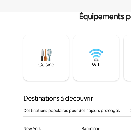
Équipements po
Cuisine
Wifi
Destinations à découvrir
Destinations populaires pour des séjours prolongés
New York
Barcelone