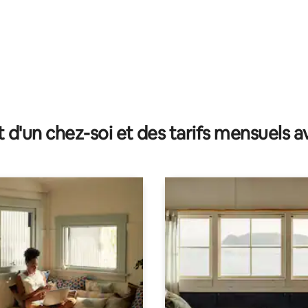
t d'un chez-soi et des tarifs mensuels 