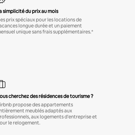
a simplicité du prix au mois
es prix spéciaux pour les locations de
acances longue durée et un paiement
ensuel unique sans frais supplémentaires.*
ous cherchez des résidences de tourisme ?
irbnb propose des appartements
ntièrement meublés adaptés aux
rofessionnels, aux logements d'entreprise et
our le relogement.