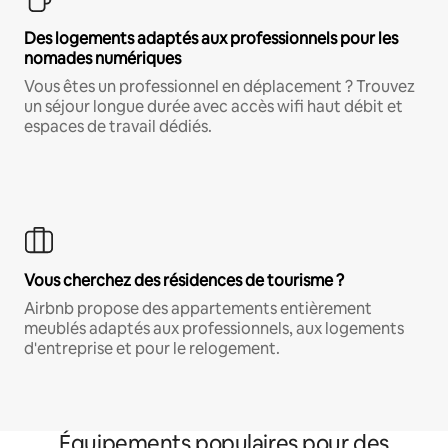
Des logements adaptés aux professionnels pour les
nomades numériques
Vous êtes un professionnel en déplacement ? Trouvez
un séjour longue durée avec accès wifi haut débit et
espaces de travail dédiés.
Vous cherchez des résidences de tourisme ?
Airbnb propose des appartements entièrement
meublés adaptés aux professionnels, aux logements
d'entreprise et pour le relogement.
Équipements populaires pour des