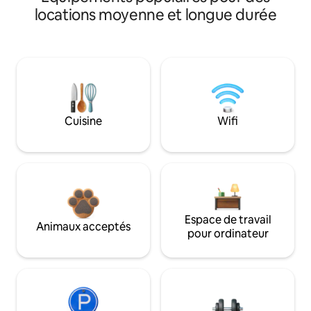
locations moyenne et longue durée
Cuisine
Wifi
Espace de travail
Animaux acceptés
pour ordinateur