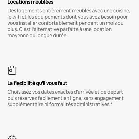
Locations meublées
Des logements entièrement meublés avec une cuisine,
le wifi et les équipements dont vous avez besoin pour
vous installer confortablement pendant un mois ou
plus. C'est l'alternative parfaite à une location
moyenne ou longue durée.
La flexibilité qu'il vous faut
Choisissez vos dates exactes d'arrivée et de départ
puis réservez facilement en ligne, sans engagement
supplémentaire ni formalités administratives.*