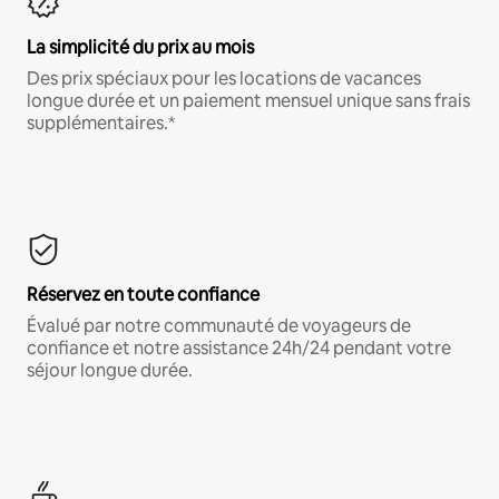
La simplicité du prix au mois
Des prix spéciaux pour les locations de vacances
longue durée et un paiement mensuel unique sans frais
supplémentaires.*
Réservez en toute confiance
Évalué par notre communauté de voyageurs de
confiance et notre assistance 24h/24 pendant votre
séjour longue durée.