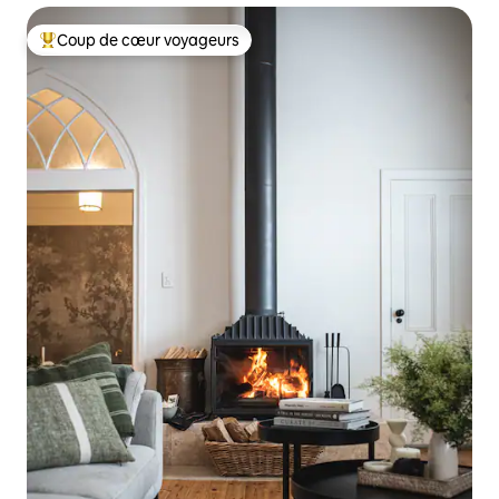
Coup de cœur voyageurs
Coups de cœur voyageurs les plus appréciés