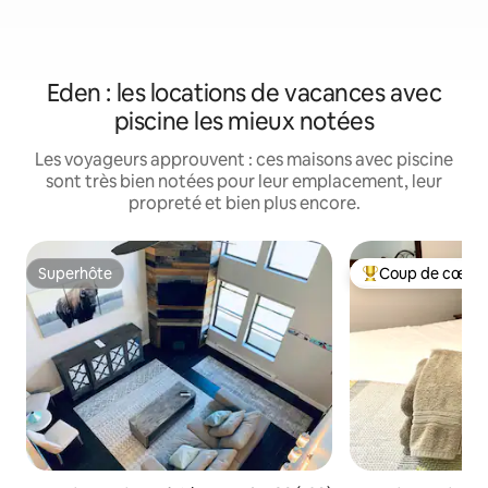
Eden : les locations de vacances avec
piscine les mieux notées
Les voyageurs approuvent : ces maisons avec piscine
sont très bien notées pour leur emplacement, leur
propreté et bien plus encore.
Superhôte
Coup de cœur 
Superhôte
Coups de cœur vo