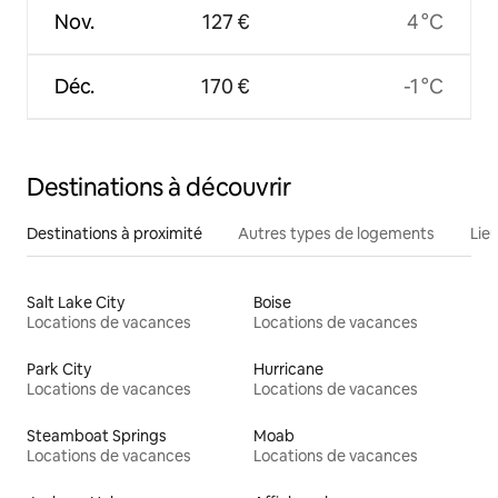
Nov.
127 €
4 °C
Déc.
170 €
-1 °C
Destinations à découvrir
Destinations à proximité
Autres types de logements
Lie
Salt Lake City
Boise
Locations de vacances
Locations de vacances
Park City
Hurricane
Locations de vacances
Locations de vacances
Steamboat Springs
Moab
Locations de vacances
Locations de vacances