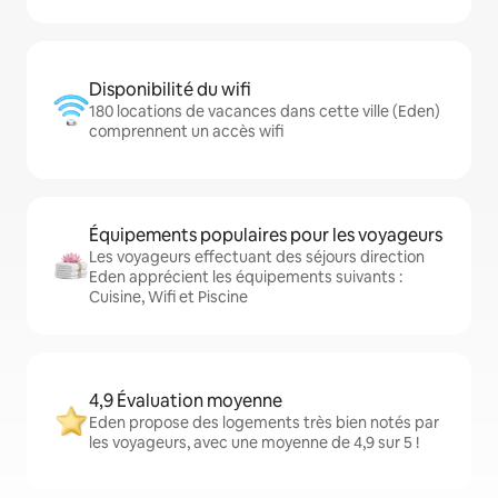
Disponibilité du wifi
180 locations de vacances dans cette ville (Eden)
comprennent un accès wifi
Équipements populaires pour les voyageurs
Les voyageurs effectuant des séjours direction
Eden apprécient les équipements suivants :
Cuisine, Wifi et Piscine
4,9 Évaluation moyenne
Eden propose des logements très bien notés par
les voyageurs, avec une moyenne de 4,9 sur 5 !