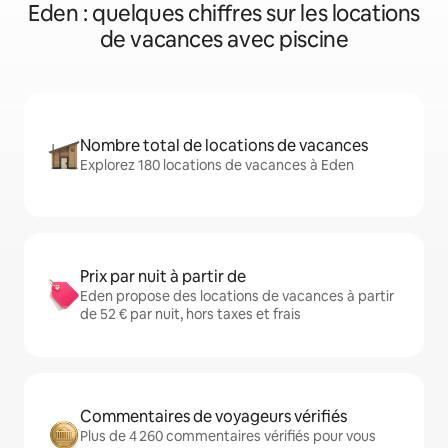
Eden : quelques chiffres sur les locations
de vacances avec piscine
Nombre total de locations de vacances
Explorez 180 locations de vacances à Eden
Prix par nuit à partir de
Eden propose des locations de vacances à partir
de 52 € par nuit, hors taxes et frais
Commentaires de voyageurs vérifiés
Plus de 4 260 commentaires vérifiés pour vous