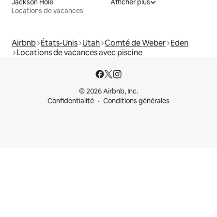
Jackson Hole
Afficher plus
Locations de vacances
Airbnb
États-Unis
Utah
Comté de Weber
Eden
Locations de vacances avec piscine
© 2026 Airbnb, Inc.
Confidentialité
Conditions générales