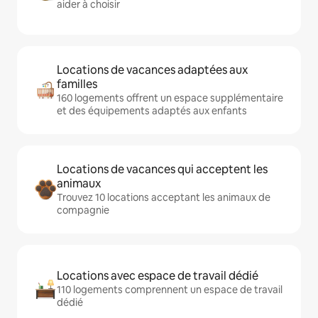
aider à choisir
Locations de vacances adaptées aux
familles
160 logements offrent un espace supplémentaire
et des équipements adaptés aux enfants
Locations de vacances qui acceptent les
animaux
Trouvez 10 locations acceptant les animaux de
compagnie
Locations avec espace de travail dédié
110 logements comprennent un espace de travail
dédié