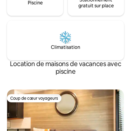
Piscine
gratuit sur place
Climatisation
Location de maisons de vacances avec
piscine
Coup de cœur voyageurs
Coup de cœur voyageurs