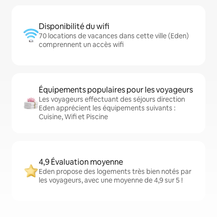
Disponibilité du wifi
70 locations de vacances dans cette ville (Eden)
comprennent un accès wifi
Équipements populaires pour les voyageurs
Les voyageurs effectuant des séjours direction
Eden apprécient les équipements suivants :
Cuisine, Wifi et Piscine
4,9 Évaluation moyenne
Eden propose des logements très bien notés par
les voyageurs, avec une moyenne de 4,9 sur 5 !