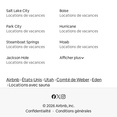
Salt Lake City
Boise
Locations de vacances
Locations de vacances
Park City
Hurricane
Locations de vacances
Locations de vacances
Steamboat Springs
Moab
Locations de vacances
Locations de vacances
Jackson Hole
Afficher plus
Locations de vacances
Airbnb
États-Unis
Utah
Comté de Weber
Eden
Locations avec sauna
© 2026 Airbnb, Inc.
Confidentialité
Conditions générales