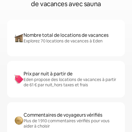
de vacances avec sauna
Nombre total de locations de vacances
Explorez 70 locations de vacances à Eden
Prix par nuit à partir de
Eden propose des locations de vacances à partir
de 61 € par nuit, hors taxes et frais
Commentaires de voyageurs vérifiés
Plus de 1 910 commentaires vérifiés pour vous
aider à choisir