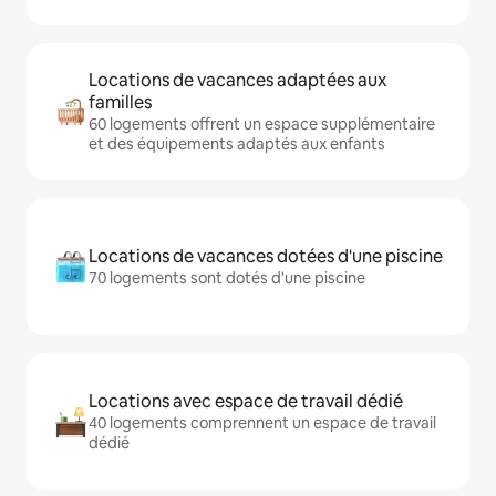
Locations de vacances adaptées aux
familles
60 logements offrent un espace supplémentaire
et des équipements adaptés aux enfants
Locations de vacances dotées d'une piscine
70 logements sont dotés d'une piscine
Locations avec espace de travail dédié
40 logements comprennent un espace de travail
dédié