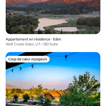
Appartement en résidence ⋅ Eden
Wolf Creek-Eden, UT- 1 BD Suite
Coup de cœur voyageurs
Coup de cœur voyageurs