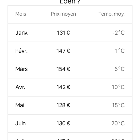
Eden ?
Mois
Prix moyen
Temp. moy.
Janv.
131 €
-2 °C
Févr.
147 €
1 °C
Mars
154 €
6 °C
Avr.
142 €
10 °C
Mai
128 €
15 °C
Juin
130 €
20 °C