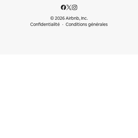
© 2026 Airbnb, Inc.
Confidentialité
Conditions générales