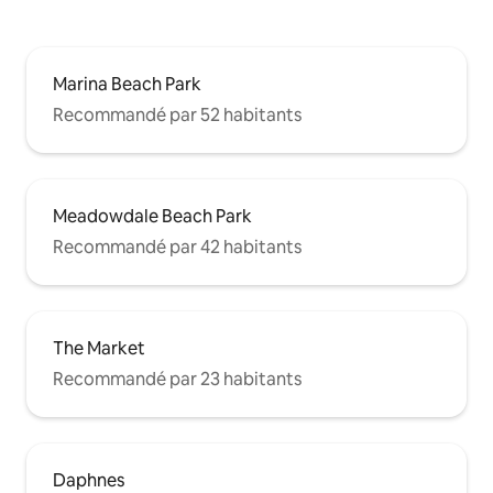
Marina Beach Park
Recommandé par 52 habitants
Meadowdale Beach Park
Recommandé par 42 habitants
The Market
Recommandé par 23 habitants
Daphnes