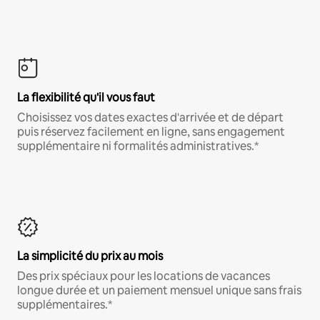
La flexibilité qu'il vous faut
Choisissez vos dates exactes d'arrivée et de départ
puis réservez facilement en ligne, sans engagement
supplémentaire ni formalités administratives.*
La simplicité du prix au mois
Des prix spéciaux pour les locations de vacances
longue durée et un paiement mensuel unique sans frais
supplémentaires.*