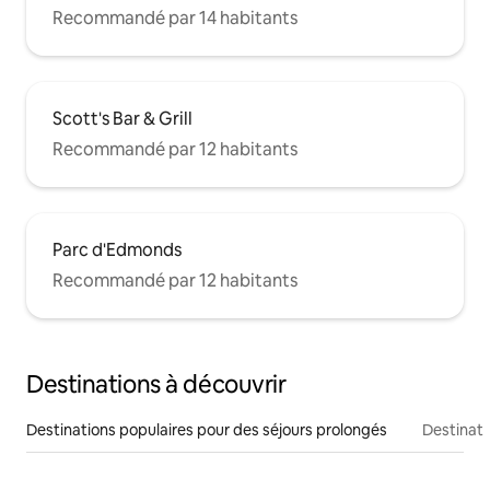
Recommandé par 14 habitants
Scott's Bar & Grill
Recommandé par 12 habitants
Parc d'Edmonds
Recommandé par 12 habitants
Destinations à découvrir
Destinations populaires pour des séjours prolongés
Destinati