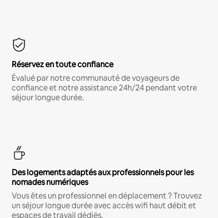
Réservez en toute confiance
Évalué par notre communauté de voyageurs de
confiance et notre assistance 24h/24 pendant votre
séjour longue durée.
Des logements adaptés aux professionnels pour les
nomades numériques
Vous êtes un professionnel en déplacement ? Trouvez
un séjour longue durée avec accès wifi haut débit et
espaces de travail dédiés.