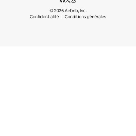
© 2026 Airbnb, Inc.
Confidentialité
Conditions générales