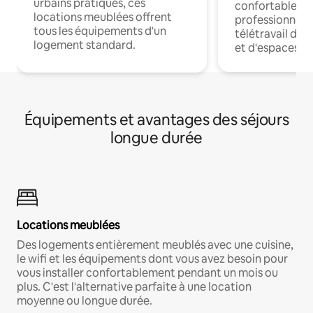
urbains pratiques, ces
confortables p
locations meublées offrent
professionnels
tous les équipements d'un
télétravail dis
logement standard.
et d'espaces de
Équipements et avantages des séjours
longue durée
Locations meublées
Des logements entièrement meublés avec une cuisine,
le wifi et les équipements dont vous avez besoin pour
vous installer confortablement pendant un mois ou
plus. C'est l'alternative parfaite à une location
moyenne ou longue durée.