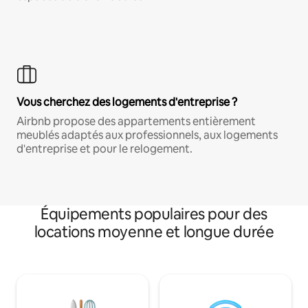
Vous cherchez des logements d'entreprise ?
Airbnb propose des appartements entièrement
meublés adaptés aux professionnels, aux logements
d'entreprise et pour le relogement.
Équipements populaires pour des
locations moyenne et longue durée