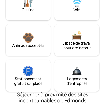
Cuisine
Wifi
Espace de travail
Animaux acceptés
pour ordinateur
Stationnement
Logements
gratuit sur place
d'entreprise
Séjournez à proximité des sites
incontournables de Edmonds