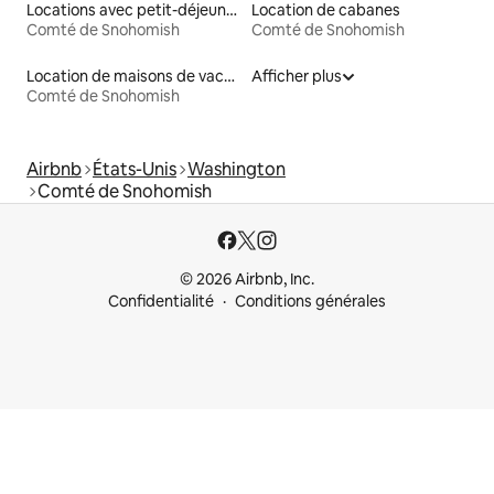
Locations avec petit-déjeuner
Location de cabanes
Comté de Snohomish
Comté de Snohomish
Location de maisons de vacances
Afficher plus
Comté de Snohomish
Airbnb
États-Unis
Washington
Comté de Snohomish
© 2026 Airbnb, Inc.
Confidentialité
Conditions générales