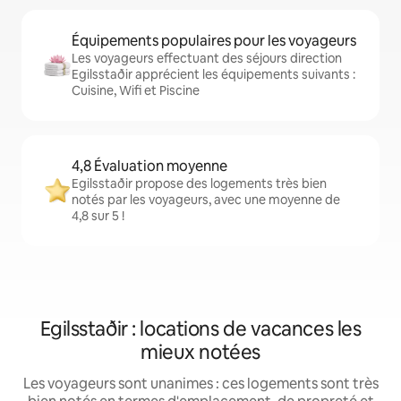
Équipements populaires pour les voyageurs
Les voyageurs effectuant des séjours direction
Egilsstaðir apprécient les équipements suivants :
Cuisine, Wifi et Piscine
4,8 Évaluation moyenne
Egilsstaðir propose des logements très bien
notés par les voyageurs, avec une moyenne de
4,8 sur 5 !
Egilsstaðir : locations de vacances les
mieux notées
Les voyageurs sont unanimes : ces logements sont très