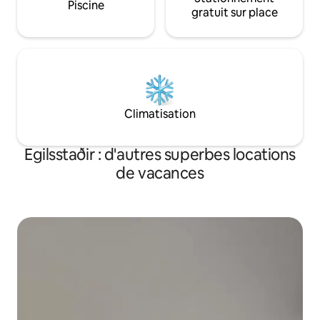
Piscine
gratuit sur place
Climatisation
Egilsstaðir : d'autres superbes locations
de vacances