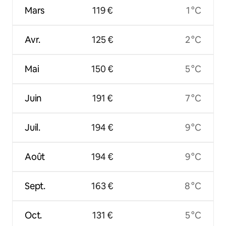
Mars
119 €
1 °C
Avr.
125 €
2 °C
Mai
150 €
5 °C
Juin
191 €
7 °C
Juil.
194 €
9 °C
Août
194 €
9 °C
Sept.
163 €
8 °C
Oct.
131 €
5 °C