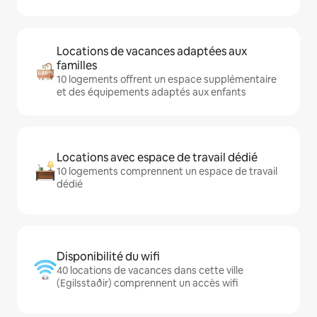
Locations de vacances adaptées aux
familles
10 logements offrent un espace supplémentaire
et des équipements adaptés aux enfants
Locations avec espace de travail dédié
10 logements comprennent un espace de travail
dédié
Disponibilité du wifi
40 locations de vacances dans cette ville
(Egilsstaðir) comprennent un accès wifi