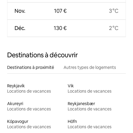
Nov.
107 €
3 °C
Déc.
130 €
2 °C
Destinations à découvrir
Destinations à proximité
Autres types de logements
Reykjavík
Vik
Locations de vacances
Locations de vacances
Akureyri
Reykjanesbær
Locations de vacances
Locations de vacances
Kópavogur
Höfn
Locations de vacances
Locations de vacances