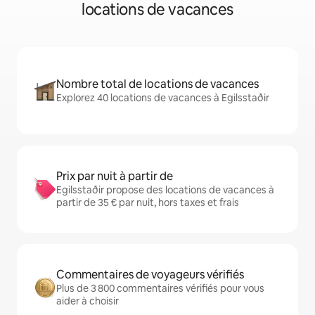
locations de vacances
Nombre total de locations de vacances
Explorez 40 locations de vacances à Egilsstaðir
Prix par nuit à partir de
Egilsstaðir propose des locations de vacances à
partir de 35 € par nuit, hors taxes et frais
Commentaires de voyageurs vérifiés
Plus de 3 800 commentaires vérifiés pour vous
aider à choisir