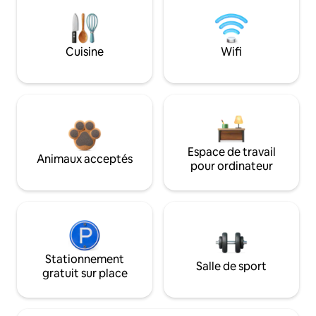
Cuisine
Wifi
Espace de travail
Animaux acceptés
pour ordinateur
Stationnement
Salle de sport
gratuit sur place