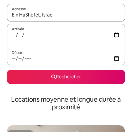
Adresse
Lorsque les résultats s'affichent, utilisez les flèches vers le hau
Arrivée
Départ
Rechercher
Locations moyenne et longue durée à
proximité