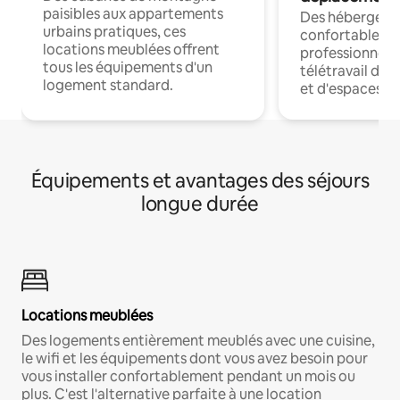
paisibles aux appartements
Des hébergem
urbains pratiques, ces
confortables p
locations meublées offrent
professionnels
tous les équipements d'un
télétravail dis
logement standard.
et d'espaces de
Équipements et avantages des séjours
longue durée
Locations meublées
Des logements entièrement meublés avec une cuisine,
le wifi et les équipements dont vous avez besoin pour
vous installer confortablement pendant un mois ou
plus. C'est l'alternative parfaite à une location