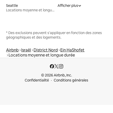
Seattle
Afficher plus
Locations moyenne et longue durée
* Des exclusions peuvent s'appliquer en fonction des zones
géographiques et des logements.
Airbnb
Israël
District Nord
Ein HaShofet
Locations moyenne et longue durée
© 2026 Airbnb, Inc.
Confidentialité
Conditions générales