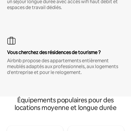
un séjour longue durée avec accès wifi haut débit et
espaces de travail dédiés.
Vous cherchez des résidences de tourisme ?
Airbnb propose des appartements entièrement
meublés adaptés aux professionnels, aux logements
d'entreprise et pour le relogement.
Équipements populaires pour des
locations moyenne et longue durée