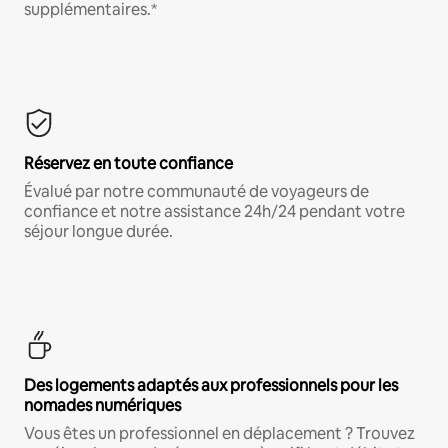
supplémentaires.*
Réservez en toute confiance
Évalué par notre communauté de voyageurs de
confiance et notre assistance 24h/24 pendant votre
séjour longue durée.
Des logements adaptés aux professionnels pour les
nomades numériques
Vous êtes un professionnel en déplacement ? Trouvez