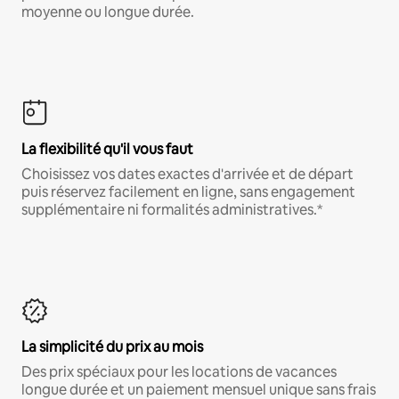
moyenne ou longue durée.
La flexibilité qu'il vous faut
Choisissez vos dates exactes d'arrivée et de départ
puis réservez facilement en ligne, sans engagement
supplémentaire ni formalités administratives.*
La simplicité du prix au mois
Des prix spéciaux pour les locations de vacances
longue durée et un paiement mensuel unique sans frais