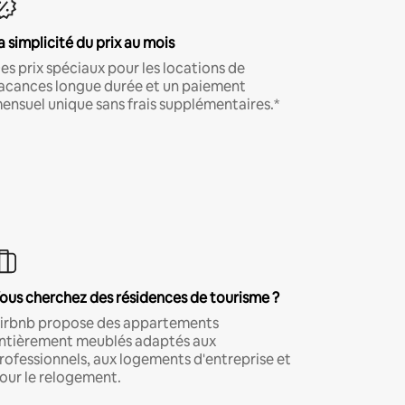
a simplicité du prix au mois
es prix spéciaux pour les locations de
acances longue durée et un paiement
ensuel unique sans frais supplémentaires.*
ous cherchez des résidences de tourisme ?
irbnb propose des appartements
ntièrement meublés adaptés aux
rofessionnels, aux logements d'entreprise et
our le relogement.