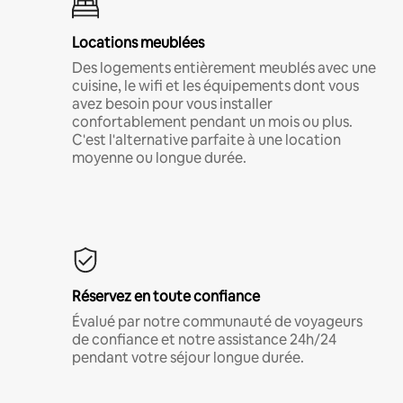
Locations meublées
Des logements entièrement meublés avec une
cuisine, le wifi et les équipements dont vous
avez besoin pour vous installer
confortablement pendant un mois ou plus.
C'est l'alternative parfaite à une location
moyenne ou longue durée.
Réservez en toute confiance
Évalué par notre communauté de voyageurs
de confiance et notre assistance 24h/24
pendant votre séjour longue durée.