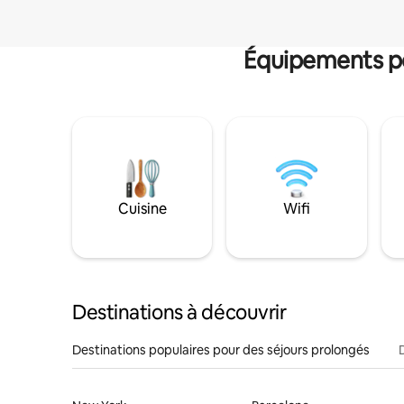
Équipements po
Cuisine
Wifi
Destinations à découvrir
Destinations populaires pour des séjours prolongés