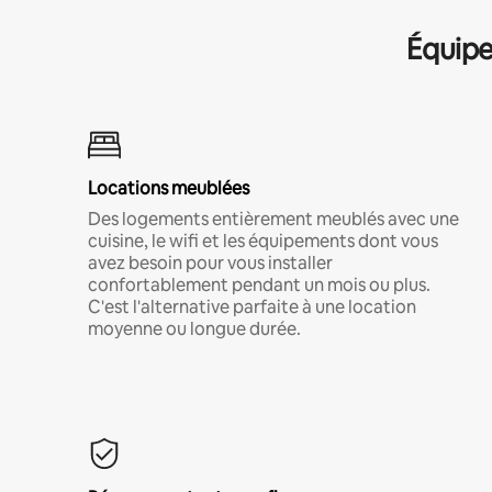
Équipe
Locations meublées
Des logements entièrement meublés avec une
cuisine, le wifi et les équipements dont vous
avez besoin pour vous installer
confortablement pendant un mois ou plus.
C'est l'alternative parfaite à une location
moyenne ou longue durée.