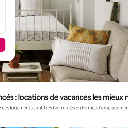
ncés : locations de vacances les mieux
: ces logements sont très bien notés en termes d'emplacement