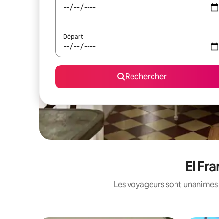
Départ
Rechercher
El Fra
Les voyageurs sont unanimes 