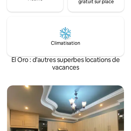
gratuit sur place
Climatisation
El Oro : d'autres superbes locations de
vacances