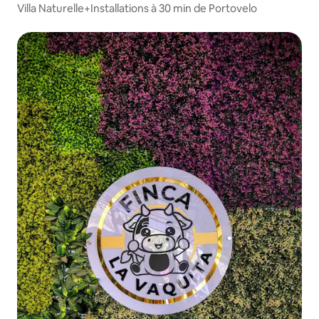
Villa Naturelle+Installations à 30 min de Portovelo