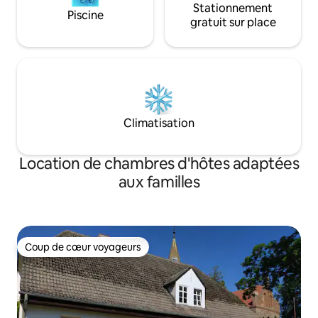
Stationnement
Piscine
gratuit sur place
Climatisation
Location de chambres d'hôtes adaptées
aux familles
Coup de cœur voyageurs
Coup de cœur voyageurs