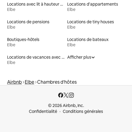
Locations avec lit à hauteur adaptée
Locations d'appartements
Elbe
Elbe
Locations de pensions
Locations de tiny houses
Elbe
Elbe
Boutiques-hôtels
Locations de bateaux
Elbe
Elbe
Locations de vacances avec piscine
Afficher plus
Elbe
Airbnb
Elbe
Chambres d'hôtes
© 2026 Airbnb, Inc.
Confidentialité
Conditions générales