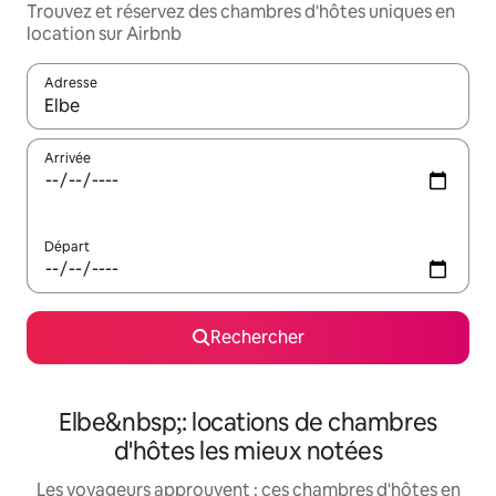
Trouvez et réservez des chambres d'hôtes uniques en
location sur Airbnb
Adresse
Lorsque les résultats s'affichent, utilisez les flèches vers le hau
Arrivée
Départ
Rechercher
Elbe&nbsp;: locations de chambres
d'hôtes les mieux notées
Les voyageurs approuvent : ces chambres d'hôtes en