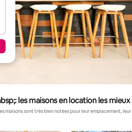
bsp;: les maisons en location les mieux
es maisons sont très bien notées pour leur emplacement, leur 