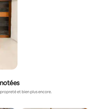
 notées
propreté et bien plus encore.