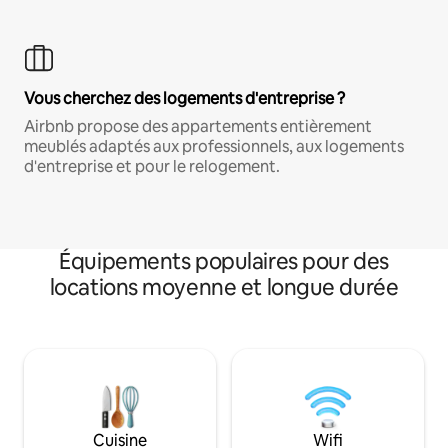
Vous cherchez des logements d'entreprise ?
Airbnb propose des appartements entièrement
meublés adaptés aux professionnels, aux logements
d'entreprise et pour le relogement.
Équipements populaires pour des
locations moyenne et longue durée
Cuisine
Wifi