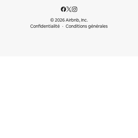
© 2026 Airbnb, Inc.
Confidentialité
Conditions générales