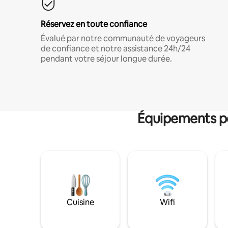
Réservez en toute confiance
Évalué par notre communauté de voyageurs
de confiance et notre assistance 24h/24
pendant votre séjour longue durée.
Équipements po
Cuisine
Wifi