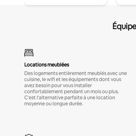
Équipe
Locations meublées
Des logements entièrement meublés avec une
cuisine, le wifi et les équipements dont vous
avez besoin pour vous installer
confortablement pendant un mois ou plus.
C'est l'alternative parfaite à une location
moyenne ou longue durée.