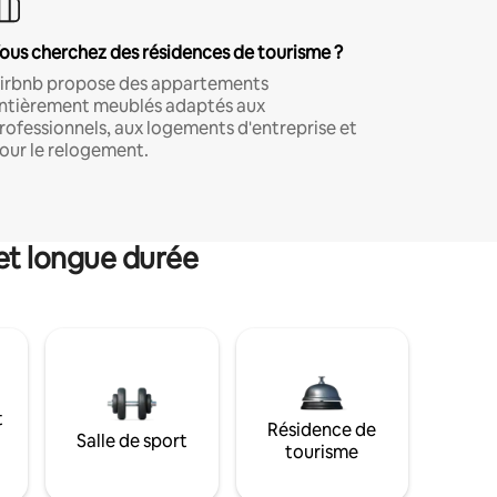
ous cherchez des résidences de tourisme ?
irbnb propose des appartements
ntièrement meublés adaptés aux
rofessionnels, aux logements d'entreprise et
our le relogement.
et longue durée
t
Résidence de
Salle de sport
tourisme